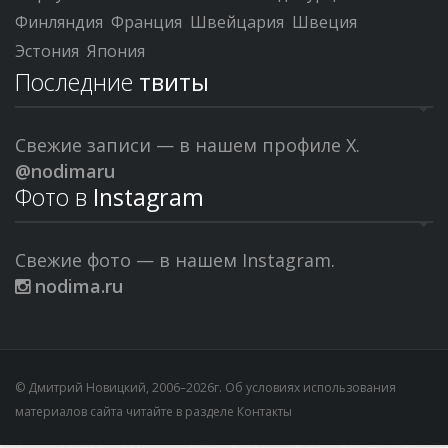
Финляндия
Франция
Швейцария
Швеция
Эстония
Япония
Последние
твиты
Свежие записи — в нашем профиле X.
@nodimaru
Фото в
Instagram
Свежие фото — в нашем Instagram.
nodima.ru
© Дмитрий Новицкий, 2006–2026г. Об условиях использования
материалов сайта читайте в разделе
Контакты