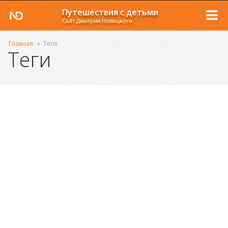
Путешествия с детьми
Сайт Дмитрия Новицкого
Главная
»
Теги
Теги