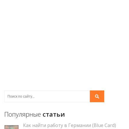
Популярные
статьи
Как найти работу в Германии (Blue Card)