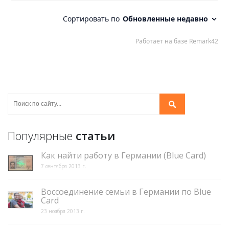
Популярные
статьи
Как найти работу в Германии (Blue Card)
7 сентября 2013 г.
Воссоединение семьи в Германии по Blue
Card
23 ноября 2013 г.