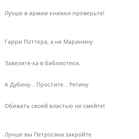
Лучше в армии книжки проверьте!
Гарри Поттера, а не Маринину
Завезите-ка в библиотеки,
А Дубину… Простите… Регину
Обижать своей властью не смейте!
Лучше вы Петросяна закройте