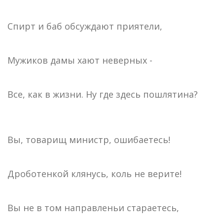
Спирт и баб обсуждают приятели,
Мужиков дамы хают неверных -
Все, как в жизни. Ну где здесь пошлятина?
Вы, товарищ министр, ошибаетесь!
Дроботенкой клянусь, коль не верите!
Вы не в том направленьи стараетесь,