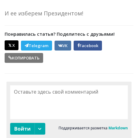
И ее изберем Президентом!
Понравилась статья? Поделитесь с друзьями!
𝕏 X
Telegram
VK
Facebook
КОПИРОВАТЬ