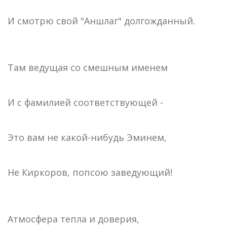
И смотрю свой "Аншлаг" долгожданный.
Там ведущая со смешным именем
И с фамилией соответствующей -
Это вам не какой-нибудь Эминем,
Не Киркоров, попсою заведующий!
Атмосфера тепла и доверия,