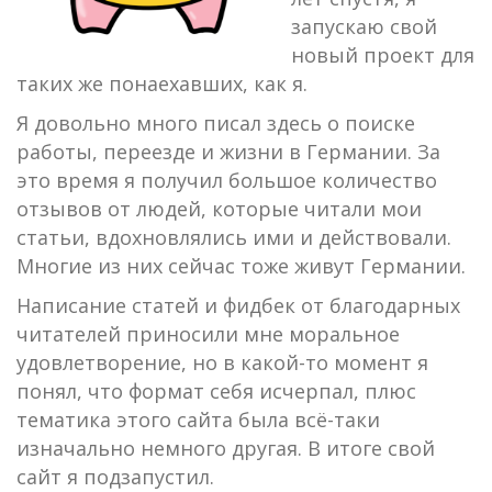
запускаю свой
новый проект для
таких же понаехавших, как я.
Я довольно много писал здесь о поиске
работы, переезде и жизни в Германии. За
это время я получил большое количество
отзывов от людей, которые читали мои
статьи, вдохновлялись ими и действовали.
Многие из них сейчас тоже живут Германии.
Написание статей и фидбек от благодарных
читателей приносили мне моральное
удовлетворение, но в какой-то момент я
понял, что формат себя исчерпал, плюс
тематика этого сайта была всё-таки
изначально немного другая. В итоге свой
сайт я подзапустил.