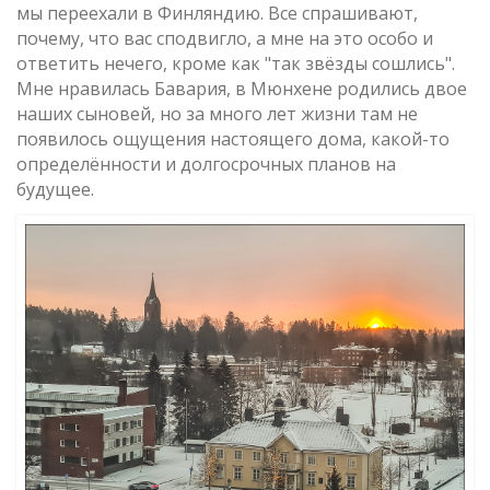
мы переехали в Финляндию. Все спрашивают,
почему, что вас сподвигло, а мне на это особо и
ответить нечего, кроме как "так звёзды сошлись".
Мне нравилась Бавария, в Мюнхене родились двое
наших сыновей, но за много лет жизни там не
появилось ощущения настоящего дома, какой-то
определённости и долгосрочных планов на
будущее.