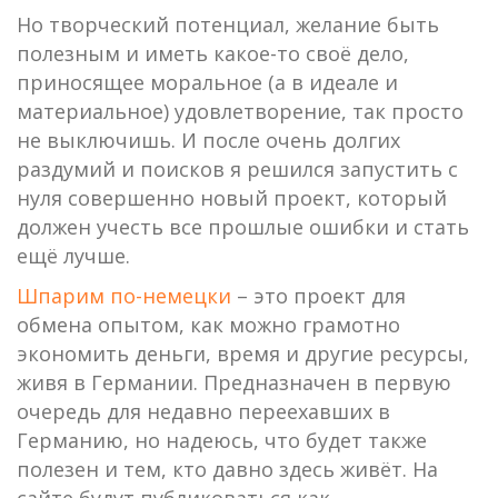
Но творческий потенциал, желание быть
полезным и иметь какое-то своё дело,
приносящее моральное (а в идеале и
материальное) удовлетворение, так просто
не выключишь. И после очень долгих
раздумий и поисков я решился запустить с
нуля совершенно новый проект, который
должен учесть все прошлые ошибки и стать
ещё лучше.
Шпарим по-немецки
– это проект для
обмена опытом, как можно грамотно
экономить деньги, время и другие ресурсы,
живя в Германии. Предназначен в первую
очередь для недавно переехавших в
Германию, но надеюсь, что будет также
полезен и тем, кто давно здесь живёт. На
сайте будут публиковаться как