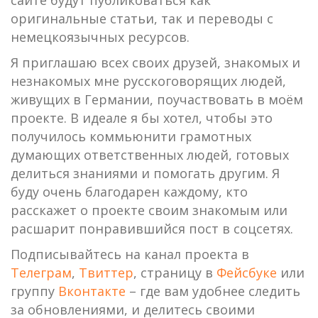
оригинальные статьи, так и переводы с
немецкоязычных ресурсов.
Я приглашаю всех своих друзей, знакомых и
незнакомых мне русскоговорящих людей,
живущих в Германии, поучаствовать в моём
проекте. В идеале я бы хотел, чтобы это
получилось коммьюнити грамотных
думающих ответственных людей, готовых
делиться знаниями и помогать другим. Я
буду очень благодарен каждому, кто
расскажет о проекте своим знакомым или
расшарит понравившийся пост в соцсетях.
Подписывайтесь на канал проекта в
Телеграм
,
Твиттер
, страницу в
Фейсбуке
или
группу
Вконтакте
– где вам удобнее следить
за обновлениями, и делитесь своими