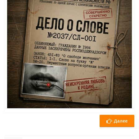
Далее