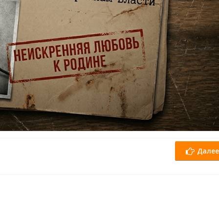
Далее