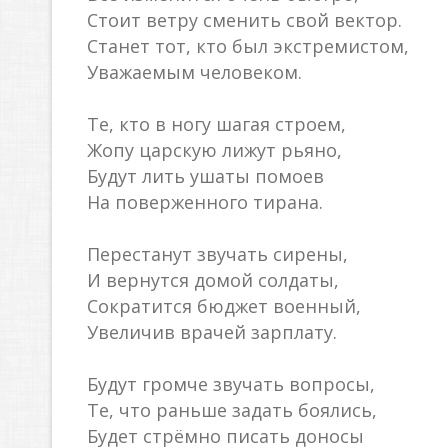
Стоит ветру сменить свой вектор.
Станет тот, кто был экстремистом,
Уважаемым человеком.
Те, кто в ногу шагая строем,
Жопу царскую лижут рьяно,
Будут лить ушаты помоев
На поверженного тирана.
Перестанут звучать сирены,
И вернутся домой солдаты,
Сократится бюджет военный,
Увеличив врачей зарплату.
Будут громче звучать вопросы,
Те, что раньше задать боялись,
Будет стрёмно писать доносы