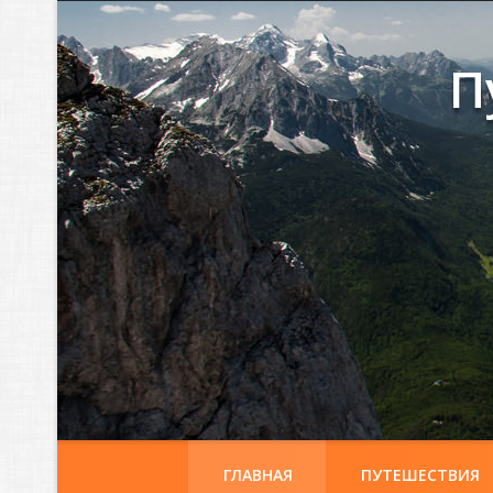
П
ГЛАВНАЯ
ПУТЕШЕСТВИЯ