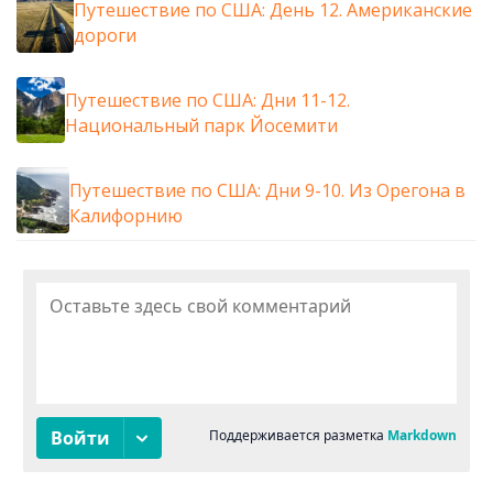
Путешествие по США: День 12. Американские
дороги
Путешествие по США: Дни 11-12.
Национальный парк Йосемити
Путешествие по США: Дни 9-10. Из Орегона в
Калифорнию