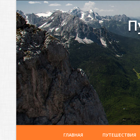
П
ГЛАВНАЯ
ПУТЕШЕСТВИЯ