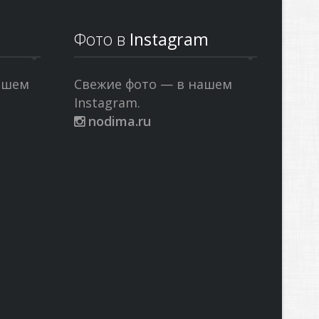
Фото в
Instagram
ашем
Свежие фото — в нашем
Instagram.
nodima.ru