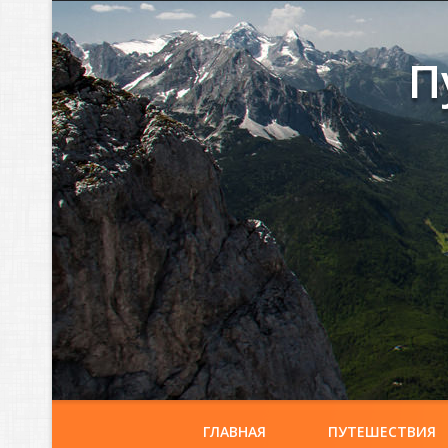
П
ГЛАВНАЯ
ПУТЕШЕСТВИЯ