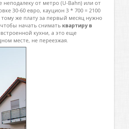
 неподалеку от метро (U-Bahn) или от
вке 30-60 евро, кауцион 3 * 700 = 2100
. К тому же плату за первый месяц нужно
о, чтобы начать снимать
квартиру в
 встроенной кухни, а это еще
ном месте, не переезжая.