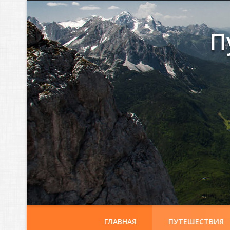
П
ГЛАВНАЯ
ПУТЕШЕСТВИЯ