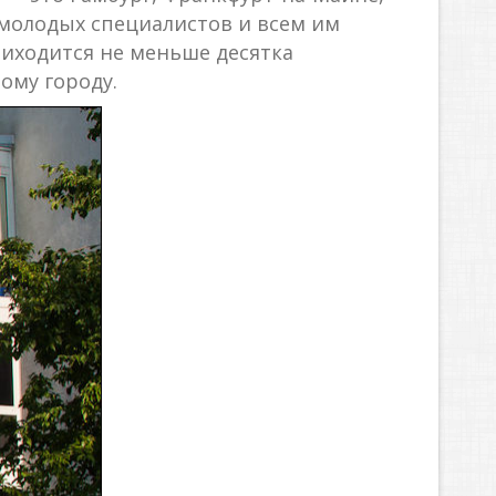
 молодых специалистов и всем им
риходится не меньше десятка
ому городу.