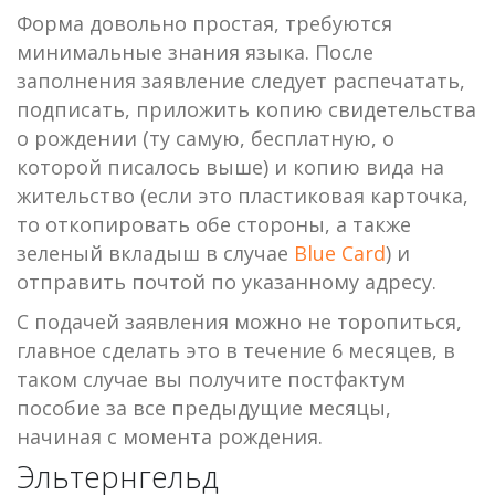
Форма довольно простая, требуются
минимальные знания языка. После
заполнения заявление следует распечатать,
подписать, приложить копию свидетельства
о рождении (ту самую, бесплатную, о
которой писалось выше) и копию вида на
жительство (если это пластиковая карточка,
то откопировать обе стороны, а также
зеленый вкладыш в случае
Blue Card
) и
отправить почтой по указанному адресу.
С подачей заявления можно не торопиться,
главное сделать это в течение 6 месяцев, в
таком случае вы получите постфактум
пособие за все предыдущие месяцы,
начиная с момента рождения.
Эльтернгельд