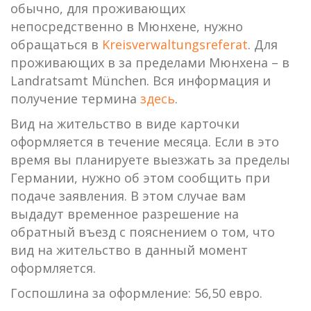
обычно, для проживающих
непосредственно в Мюнхене, нужно
обращаться в
Kreisverwaltungsreferat
. Для
проживающих в за пределами Мюнхена – в
Landratsamt München. Вся информация и
получение термина
здесь
.
Вид на жительство в виде карточки
оформляется в течение месяца. Если в это
время вы планируете выезжать за пределы
Германии, нужно об этом сообщить при
подаче заявления. В этом случае вам
выдадут временное разрешение на
обратный въезд с пояснением о том, что
вид на жительство в данный момент
оформляется.
Госпошлина за оформление: 56,50 евро.