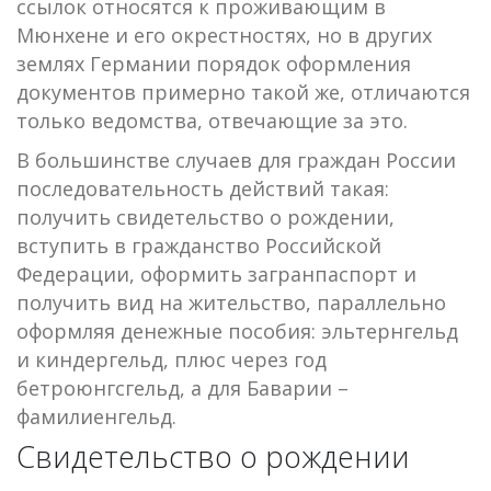
ссылок относятся к проживающим в
Мюнхене и его окрестностях, но в других
землях Германии порядок оформления
документов примерно такой же, отличаются
только ведомства, отвечающие за это.
В большинстве случаев для граждан России
последовательность действий такая:
получить свидетельство о рождении,
вступить в гражданство Российской
Федерации, оформить загранпаспорт и
получить вид на жительство, параллельно
оформляя денежные пособия: эльтернгельд
и киндергельд, плюс через год
бетроюнгсгельд, а для Баварии –
фамилиенгельд.
Свидетельство о рождении