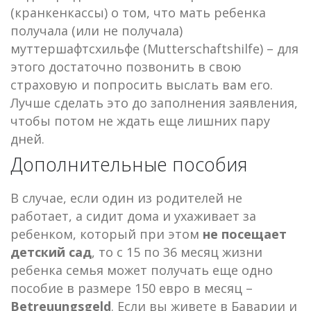
(кранкенкассы) о том, что мать ребенка
получала (или не получала)
муттершафтсхильфе (Mutterschaftshilfe) – для
этого достаточно позвонить в свою
страховую и попросить выслать вам его.
Лучше сделать это до заполнения заявления,
чтобы потом не ждать еще лишних пару
дней.
Дополнительные пособия
В случае, если один из родителей не
работает, а сидит дома и ухаживает за
ребенком, который при этом
не посещает
детский сад
, то с 15 по 36 месяц жизни
ребенка семья может получать еще одно
пособие в размере 150 евро в месяц –
Betreuungsgeld
. Если вы живете в Баварии и