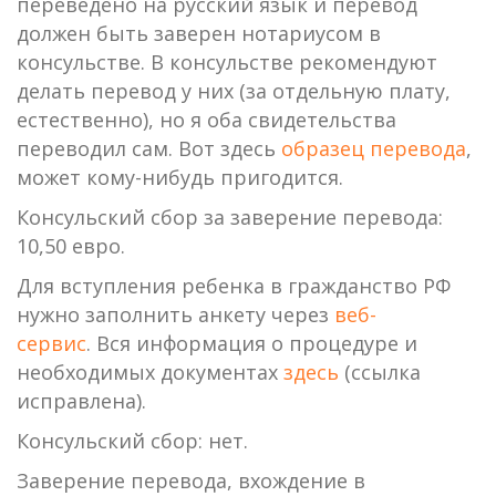
переведено на русский язык и перевод
должен быть заверен нотариусом в
консульстве. В консульстве рекомендуют
делать перевод у них (за отдельную плату,
естественно), но я оба свидетельства
переводил сам. Вот здесь
образец перевода
,
может кому-нибудь пригодится.
Консульский сбор за заверение перевода:
10,50 евро.
Для вступления ребенка в гражданство РФ
нужно заполнить анкету через
веб-
сервис
. Вся информация о процедуре и
необходимых документах
здесь
(ссылка
исправлена).
Консульский сбор: нет.
Заверение перевода, вхождение в