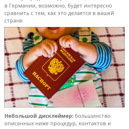
в Германии, возможно, будет интересно
сравнить с тем, как это делается в вашей
стране.
Небольшой дисклеймер:
большинство
описанных ниже процедур, контактов и