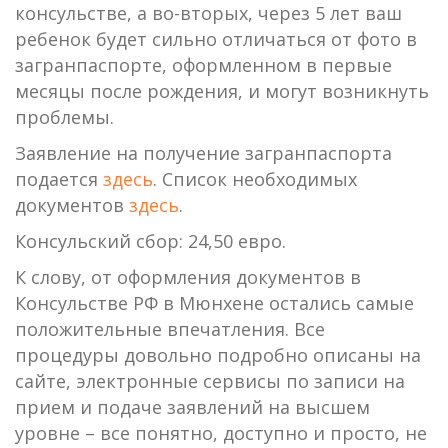
консульстве, а во-вторых, через 5 лет ваш
ребенок будет сильно отличаться от фото в
загранпаспорте, оформленном в первые
месяцы после рождения, и могут возникнуть
проблемы.
Заявление на получение загранпаспорта
подается
здесь
. Список необходимых
документов
здесь
.
Консульский сбор: 24,50 евро.
К слову, от оформления документов в
Консульстве РФ в Мюнхене остались самые
положительные впечатления. Все
процедуры довольно подробно описаны на
сайте, электронные сервисы по записи на
прием и подаче заявлений на высшем
уровне – все понятно, доступно и просто, не