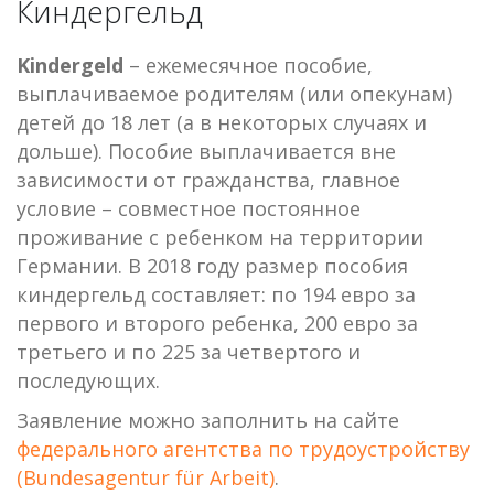
Киндергельд
Kindergeld
– ежемесячное пособие,
выплачиваемое родителям (или опекунам)
детей до 18 лет (а в некоторых случаях и
дольше). Пособие выплачивается вне
зависимости от гражданства, главное
условие – совместное постоянное
проживание с ребенком на территории
Германии. В 2018 году размер пособия
киндергельд составляет: по 194 евро за
первого и второго ребенка, 200 евро за
третьего и по 225 за четвертого и
последующих.
Заявление можно заполнить на сайте
федерального агентства по трудоустройству
(Bundesagentur für Arbeit)
.