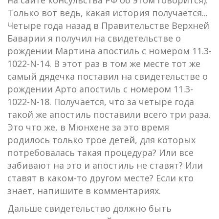
Только вот ведь, какая история получается...
Четыре года назад в Правительстве Верхней
Баварии я получил на свидетельстве о
рождении Мартина апостиль с номером 11.3-
1022-N-14. В этот раз в том же месте тот же
самый дядечка поставил на свидетельстве о
рождении Арто апостиль с номером 11.3-
1022-N-18. Получается, что за четыре года
такой же апостиль поставили всего три раза.
Это что же, в Мюнхене за это время
родилось только трое детей, для которых
потребовалась такая процедура? Или все
забивают на это и апостиль не ставят? Или
ставят в каком-то другом месте? Если кто
знает, напишите в комментариях.
Дальше свидетельство должно быть