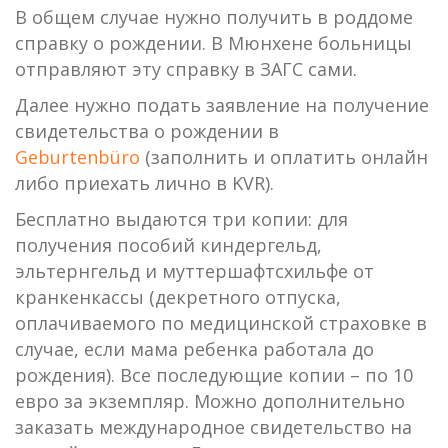
В общем случае нужно получить в роддоме
справку о рождении. В Мюнхене больницы
отправляют эту справку в ЗАГС сами.
Далее нужно подать заявление на получение
свидетельства о рождении в
Geburtenbüro
(заполнить и оплатить онлайн
либо приехать лично в KVR).
Бесплатно выдаются три копии: для
получения пособий киндергельд,
эльтернгельд и муттершафтсхильфе от
кранкенкассы (декретного отпуска,
оплачиваемого по медицинской страховке в
случае, если мама ребенка работала до
рождения). Все последующие копии – по 10
евро за экземпляр. Можно дополнительно
заказать международное свидетельство на