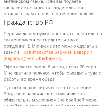
английском языке. Если вы подаете
заявление онлайн, то свидетельства
пришлют вам по почте в течение недели.
Гражданство РФ
Первым делом нужно поставить апостиль на
свежеполученное свидетельство о
рождении. В Мюнхене это можно сделать в
здании
Правительства Верхней Баварии
(Regierung von Oberbayern)
.
Оформляется очень быстро, стоит 20 евро.
Мне хватило полчаса, чтобы съездить туда с
работы во время обеда.
Тут небольшое лирическое отступление.
Вроде как наличие апостиля является
обязательным условием (по крайней мере,
на сайте консульства РФ об этом говорится).