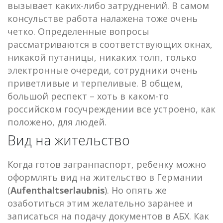
вызывает каких-либо затруднений. В самом
консульстве работа налажена тоже очень
четко. Определенные вопросы
рассматриваются в соответствующих окнах,
никакой путаницы, никаких толп, только
электронные очереди, сотрудники очень
приветливые и терпеливые. В общем,
большой респект – хоть в каком-то
российском госучреждении все устроено, как
положено, для людей.
Вид на жительство
Когда готов загранпаспорт, ребенку можно
оформлять вид на жительство в Германии
(
Aufenthaltserlaubnis
). Но опять же
озаботиться этим желательно заранее и
записаться на подачу документов в АБХ. Как