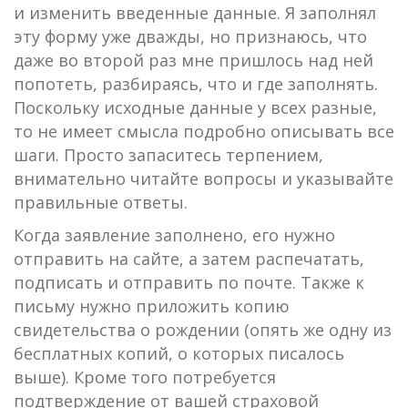
и изменить введенные данные. Я заполнял
эту форму уже дважды, но признаюсь, что
даже во второй раз мне пришлось над ней
попотеть, разбираясь, что и где заполнять.
Поскольку исходные данные у всех разные,
то не имеет смысла подробно описывать все
шаги. Просто запаситесь терпением,
внимательно читайте вопросы и указывайте
правильные ответы.
Когда заявление заполнено, его нужно
отправить на сайте, а затем распечатать,
подписать и отправить по почте. Также к
письму нужно приложить копию
свидетельства о рождении (опять же одну из
бесплатных копий, о которых писалось
выше). Кроме того потребуется
подтверждение от вашей страховой