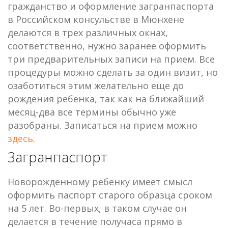
гражданство и оформление загранпаспорта
в Российском консульстве в Мюнхене
делаются в трех различных окнах,
соответственно, нужно заранее оформить
три предварительных записи на прием. Все
процедуры можно сделать за один визит, но
озаботиться этим желательно еще до
рождения ребенка, так как на ближайший
месяц-два все термины обычно уже
разобраны. Записаться на прием можно
здесь
.
Загранпаспорт
Новорожденному ребенку имеет смысл
оформить паспорт старого образца сроком
на 5 лет. Во-первых, в таком случае он
делается в течение получаса прямо в