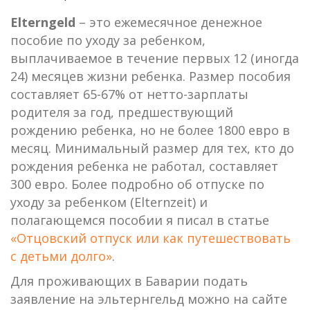
Elterngeld
– это ежемесячное денежное
пособие по уходу за ребенком,
выплачиваемое в течение первых 12 (иногда
24) месяцев жизни ребенка. Размер пособия
составляет 65-67% от нетто-зарплаты
родителя за год, предшествующий
рождению ребенка, но не более 1800 евро в
месяц. Минимальный размер для тех, кто до
рождения ребенка не работал, составляет
300 евро. Более подробно об отпуске по
уходу за ребенком (Elternzeit) и
полагающемся пособии я писал в статье
«Отцовский отпуск или как путешествовать
с детьми долго»
.
Для проживающих в Баварии подать
заявление на эльтернгельд можно на сайте