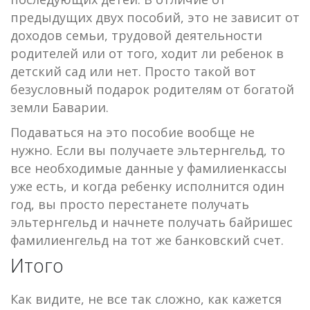
предыдущих двух пособий, это не зависит от
доходов семьи, трудовой деятельности
родителей или от того, ходит ли ребенок в
детский сад или нет. Просто такой вот
безусловный подарок родителям от богатой
земли Баварии.
Подаваться на это пособие вообще не
нужно. Если вы получаете эльтернгельд, то
все необходимые данные у фамилиенкассы
уже есть, и когда ребенку исполнится один
год, вы просто перестанете получать
эльтернгельд и начнете получать байришес
фамилиенгельд на тот же банковский счет.
Итого
Как видите, не все так сложно, как кажется