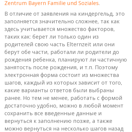
Zentrum Bayern Familie und Soziales
.
В отличие от заявления на киндергельд, это
заполняется значительно сложнее, так как
здесь учитывается множество факторов,
таких как: берет ли только один из
родителей свою часть Elternzeit или они
берут обе части, работали ли родители до
рождения ребенка, планируют ли частичную
занятость после рождения, и т.п. Поэтому
электронная форма состоит из множества
шагов, каждый из которых зависит от того,
какие варианты ответов были выбраны
ранее. Но тем не менее, работать с формой
достаточно удобно, можно в любой момент
сохранить все введенные данные и
вернуться к заполнению позже, а также
можно вернуться на несколько шагов назад