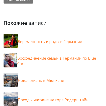
Похожие
записи
Беременность и роды в Германии
Воссоединение семьи в Германии по Blue
Card
Новая жизнь в Мюнхене
Поход к часовне на горе Ридерштайн