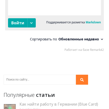
Популярные
статьи
Как найти работу в Германии (Blue Card)