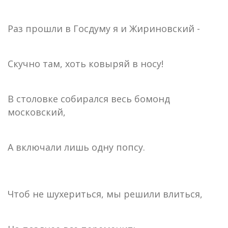
Раз прошли в Госдуму я и Жириновский -
Скучно там, хоть ковыряй в носу!
В столовке собирался весь бомонд
московский,
А включали лишь одну попсу.
Чтоб не шухериться, мы решили влиться,