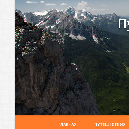
П
ГЛАВНАЯ
ПУТЕШЕСТВИЯ