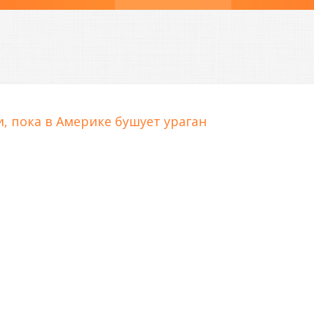
, пока в Америке бушует ураган