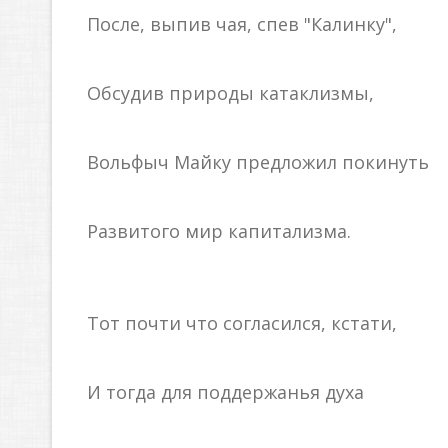
После, выпив чая, спев "Калинку",
Обсудив природы катаклизмы,
Вольфыч Майку предложил покинуть
Развитого мир капитализма.
Тот почти что согласился, кстати,
И тогда для поддержанья духа