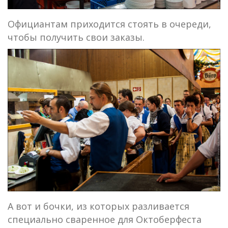
Официантам приходится стоять в очереди,
чтобы получить свои заказы.
А вот и бочки, из которых разливается
специально сваренное для Октоберфеста