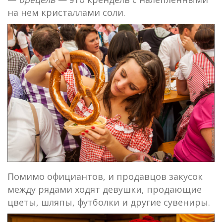
на нем кристаллами соли.
Помимо официантов, и продавцов закусок
между рядами ходят девушки, продающие
цветы, шляпы, футболки и другие сувениры.