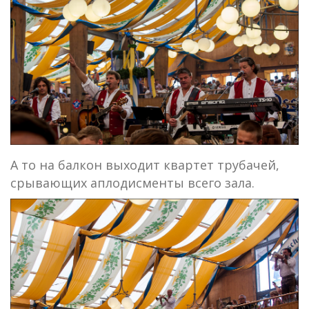
А то на балкон выходит квартет трубачей,
срывающих аплодисменты всего зала.