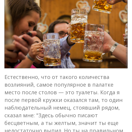
Естественно, что от такого количества
возлияний, самое популярное в палатке
место после столов — это туалеты. Когда я
после первой кружки оказался там, то один
наблюдательный немец, стоявший рядом,
сказал мне: "Здесь обычно писают
бесцветным, а ты желтым, значит ты еще
недостаточно выпил. Но ты на правильном