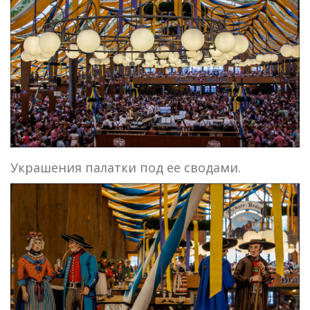
Украшения палатки под ее сводами.