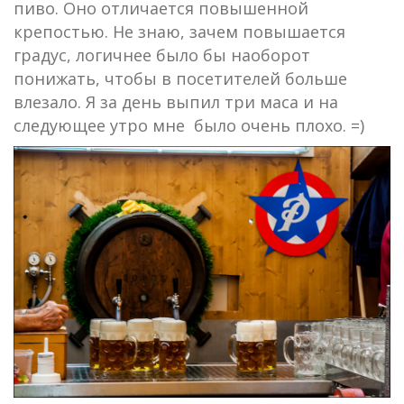
пиво. Оно отличается повышенной
крепостью. Не знаю, зачем повышается
градус, логичнее было бы наоборот
понижать, чтобы в посетителей больше
влезало. Я за день выпил три маса и на
следующее утро мне было очень плохо. =)