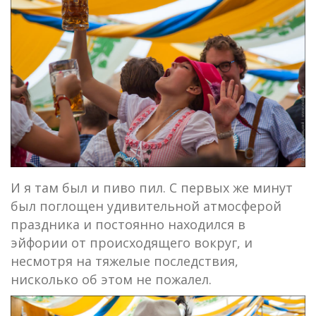
И я там был и пиво пил. С первых же минут
был поглощен удивительной атмосферой
праздника и постоянно находился в
эйфории от происходящего вокруг, и
несмотря на тяжелые последствия,
нисколько об этом не пожалел.