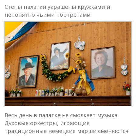
Стены палатки украшены кружками и
непонятно чьими портретами.
Весь день в палатке не смолкает музыка.
Духовые оркестры, играющие
традиционные немецкие марши сменяются