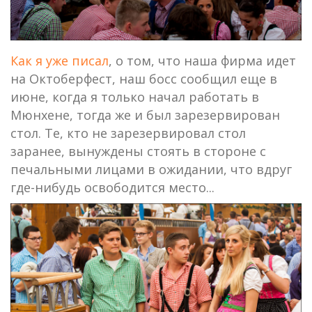
Как я уже писал
, о том, что наша фирма идет
на Октоберфест, наш босс сообщил еще в
июне, когда я только начал работать в
Мюнхене, тогда же и был зарезервирован
стол. Те, кто не зарезервировал стол
заранее, вынуждены стоять в стороне с
печальными лицами в ожидании, что вдруг
где-нибудь освободится место...