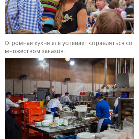
Огромная кухня еле успевает справляться со
множеством заказов.