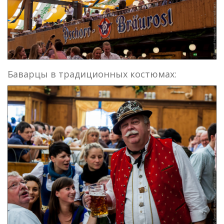
Баварцы в традиционных костюмах: