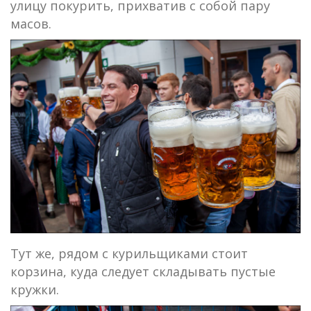
улицу покурить, прихватив с собой пару
масов.
Тут же, рядом с курильщиками стоит
корзина, куда следует складывать пустые
кружки.