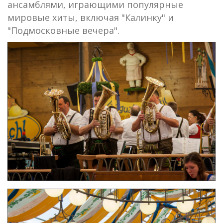
ансамблями, играющими популярные
мировые хиты, включая "Калинку" и
"Подмосковные вечера".