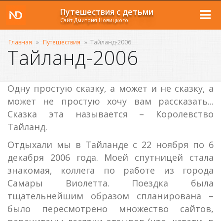
Путешествия с детьми
Сайт Дмитрия Новицкого
Главная
»
Путешествия
»
Тайланд-2006
Тайланд-2006
Одну простую сказку, а может и не сказку, а
может не простую хочу вам рассказать...
Сказка эта называется – Королевство
Тайланд.
Отдыхали мы в Тайланде с 22 ноября по 6
декабря 2006 года. Моей спутницей стала
знакомая, коллега по работе из города
Самары Виолетта. Поездка была
тщательнейшим образом спланирована –
было пересмотрено множество сайтов,