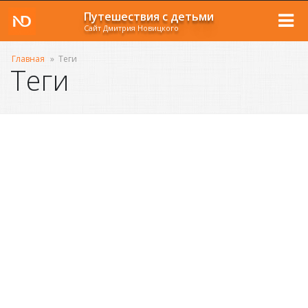
Путешествия с детьми
Сайт Дмитрия Новицкого
Главная
»
Теги
Теги