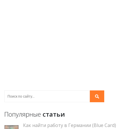
Популярные
статьи
Как найти работу в Германии (Blue Card)