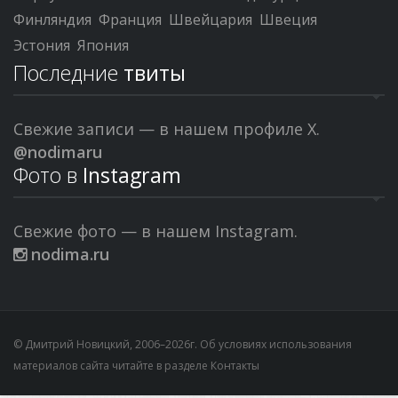
Финляндия
Франция
Швейцария
Швеция
Эстония
Япония
Последние
твиты
Свежие записи — в нашем профиле X.
@nodimaru
Фото в
Instagram
Свежие фото — в нашем Instagram.
nodima.ru
© Дмитрий Новицкий, 2006–2026г. Об условиях использования
материалов сайта читайте в разделе
Контакты