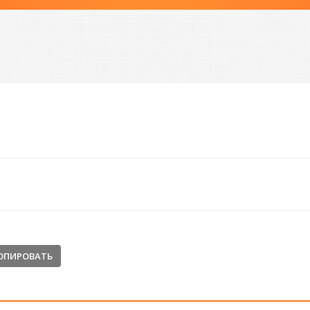
ОПИРОВАТЬ