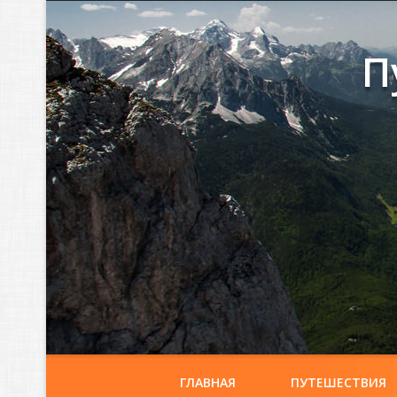
П
ГЛАВНАЯ
ПУТЕШЕСТВИЯ