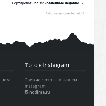
Фото в
Instagram
ашем
Свежие фото — в нашем
Instagram.
nodima.ru