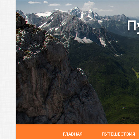
П
ГЛАВНАЯ
ПУТЕШЕСТВИЯ