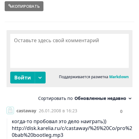
КОПИРОВАТЬ