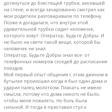
дотянуться до блестящей трубки, висевшей
на стене, и всегда зачарованно смотрел как
мои родители разговаривали по телефону.
Позже я догадалася, что внутри этой
удивительной трубки сидит человечек,
которого зовут: Оператор, Будьте Добры. И
не было на свете такой вещи, которой бы
человечек не знал.
Оператор, Будьте Добры знал все- от
телефонных номеров соседей до расписания
поездов.
Мой первый опыт общения с этим джином в
бутылке произошел когда я был один дома и
ударил палец молотком. Плакать не имело
смысла, потому что дома никого не было,
чтобы меня пожалеть. Но боль была
сильной. И тогда я приставил стул к