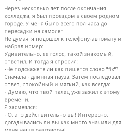
Через несколько лет после окончания
колледжа, я был проездом в своем родном
городе. У меня было всего пол-часа до
пересадки на самолет.
Не думая, я подошел к телефону-автомату и
набрал номер:
Удивительно, ее голос, такой знакомый,
ответил. И тогда я спросил:
-Не подскажете ли как пишется слово "fix"?
Сначала - длинная пауза. Затем последовал
ответ, спокойный и мягкий, как всегда:
- Думаю, что твой палец уже зажил к этому
времени.
Я засмеялся:
- О, это действительно вы! Интересно,
догадывались ли вы как много значили для
меня наши разговоры!