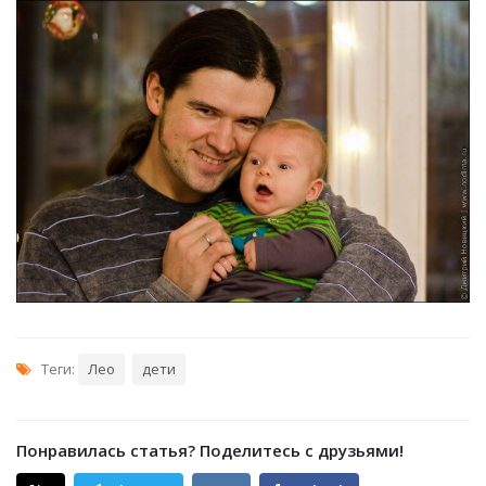
Теги:
Лео
дети
Понравилась статья? Поделитесь с друзьями!