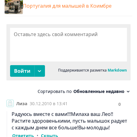
Португалия для малышей в Коимбре