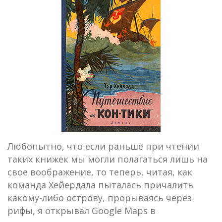
Любопытно, что если раньше при чтении
таких книжек мы могли полагаться лишь на
свое воображение, то теперь, читая, как
команда Хейердала пыталась причалить
какому-либо острову, прорываясь через
рифы, я открывал Google Maps в