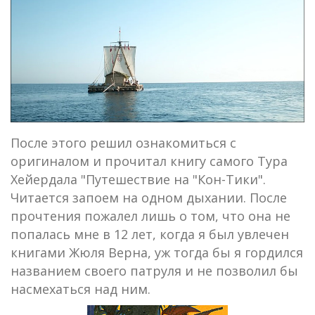
После этого решил ознакомиться с
оригиналом и прочитал книгу самого Тура
Хейердала "Путешествие на "Кон-Тики".
Читается запоем на одном дыхании. После
прочтения пожалел лишь о том, что она не
попалась мне в 12 лет, когда я был увлечен
книгами Жюля Верна, уж тогда бы я гордился
названием своего патруля и не позволил бы
насмехаться над ним.