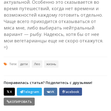
актуальной. Особенно это сказывается во
время путешествий, когда нет времени и
возможностей каждому готовить отдельно.
Чаще всего приходится отказываться от
мяса мне, либо выбирать нейтральный
вариант — рыбу. Надеюсь, хотя бы от нее
мои вегетарианцы еще не скоро откажутся.
=)
Теги:
дети
Лео
жизнь
Понравилась статья? Поделитесь с друзьями!
𝕏 X
Telegram
VK
Facebook
КОПИРОВАТЬ