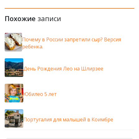
Похожие
записи
Почему в России запретили сыр? Версия
ребенка.
День Рождения Лео на Шлирзее
Юбилео 5 лет
Португалия для малышей в Коимбре