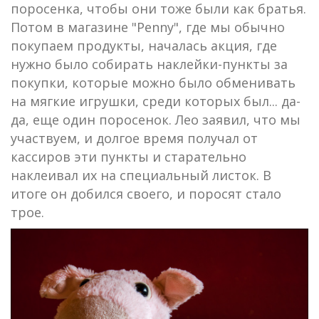
поросенка, чтобы они тоже были как братья.
Потом в магазине "Penny", где мы обычно
покупаем продукты, началась акция, где
нужно было собирать наклейки-пункты за
покупки, которые можно было обменивать
на мягкие игрушки, среди которых был... да-
да, еще один поросенок. Лео заявил, что мы
участвуем, и долгое время получал от
кассиров эти пункты и старательно
наклеивал их на специальный листок. В
итоге он добился своего, и поросят стало
трое.