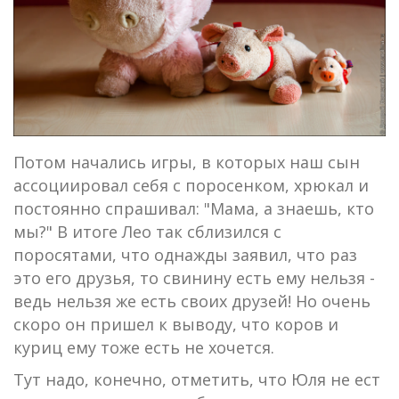
Потом начались игры, в которых наш сын
ассоциировал себя с поросенком, хрюкал и
постоянно спрашивал: "Мама, а знаешь, кто
мы?" В итоге Лео так сблизился с
поросятами, что однажды заявил, что раз
это его друзья, то свинину есть ему нельзя -
ведь нельзя же есть своих друзей! Но очень
скоро он пришел к выводу, что коров и
куриц ему тоже есть не хочется.
Тут надо, конечно, отметить, что Юля не ест