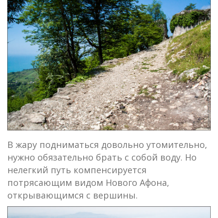
В жару подниматься довольно утомительно,
нужно обязательно брать с собой воду. Но
нелегкий путь компенсируется
потрясающим видом Нового Афона,
открывающимся с вершины.