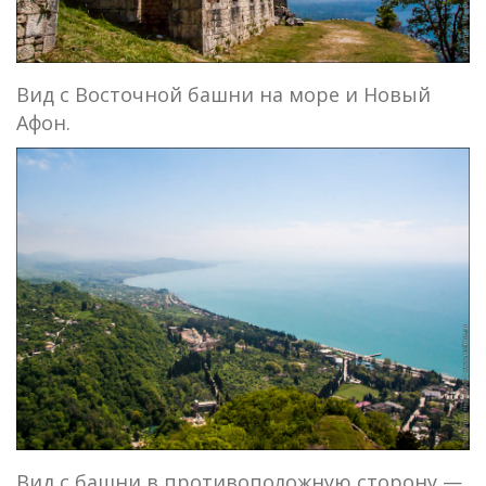
Вид с Восточной башни на море и Новый
Афон.
Вид с башни в противоположную сторону —