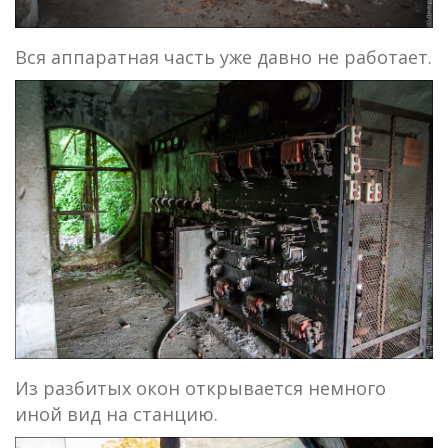
Вся аппаратная часть уже давно не работает.
Из разбитых окон открывается немного
иной вид на станцию.