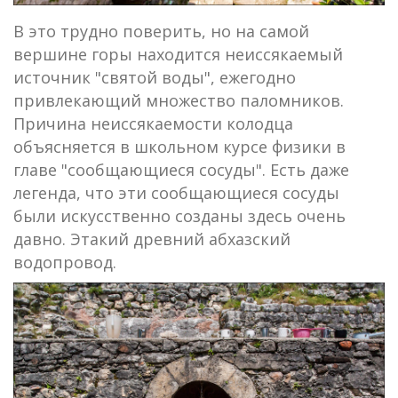
В это трудно поверить, но на самой
вершине горы находится неиссякаемый
источник "святой воды", ежегодно
привлекающий множество паломников.
Причина неиссякаемости колодца
объясняется в школьном курсе физики в
главе "сообщающиеся сосуды". Есть даже
легенда, что эти сообщающиеся сосуды
были искусственно созданы здесь очень
давно. Этакий древний абхазский
водопровод.