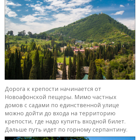
Дорога к крепости начинается от
Новоафонской пещеры. Мимо частных
домов с садами по единственной улице
можно дойти до входа на территорию
крепости, где надо купить входной билет.
Дальше путь идет по горному серпантину.