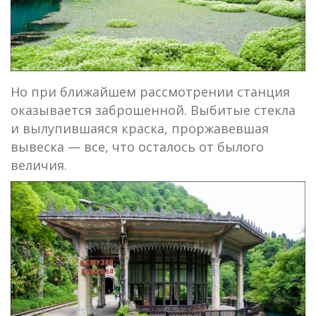
Но при ближайшем рассмотрении станция
оказывается заброшенной. Выбитые стекла
и вылупившаяся краска, проржавевшая
вывеска — все, что осталось от былого
величия.