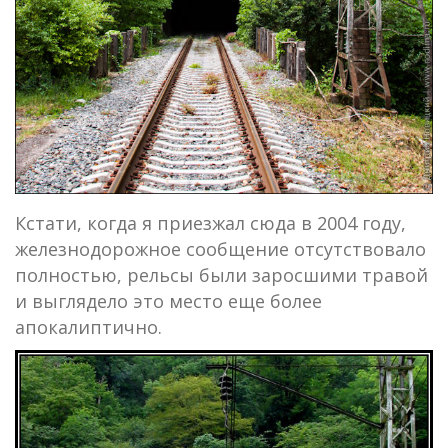
Кстати, когда я приезжал сюда в 2004 году,
железнодорожное сообщение отсутствовало
полностью, рельсы были заросшими травой
и выглядело это место еще более
апокалиптично.