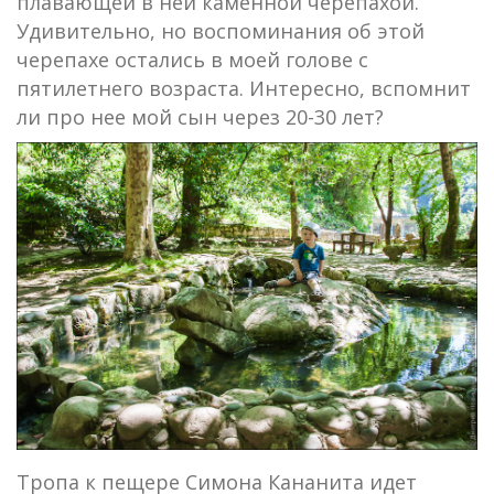
плавающей в ней каменной черепахой.
Удивительно, но воспоминания об этой
черепахе остались в моей голове с
пятилетнего возраста. Интересно, вспомнит
ли про нее мой сын через 20-30 лет?
Тропа к пещере Симона Кананита идет