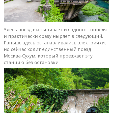
Здесь поезд выныривает из одного тоннеля
и практически сразу ныряет в следующий.
Раньше здесь останавливались электрички,
но сейчас ходит единственный поезд
Москва-Сухум, который проезжает эту
станцию без остановки.