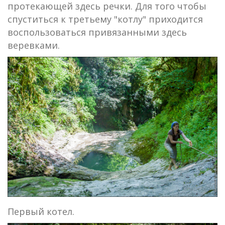
протекающей здесь речки. Для того чтобы
спуститься к третьему "котлу" приходится
воспользоваться привязанными здесь
веревками.
Первый котел.