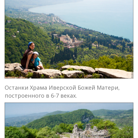
Останки Храма Иверской Божей Матери,
построенного в 6-7 веках.