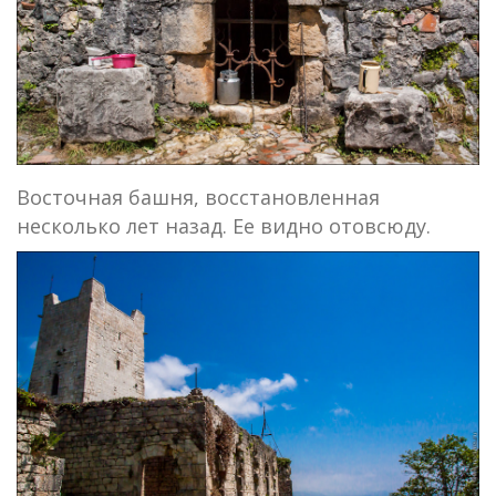
Восточная башня, восстановленная
несколько лет назад. Ее видно отовсюду.