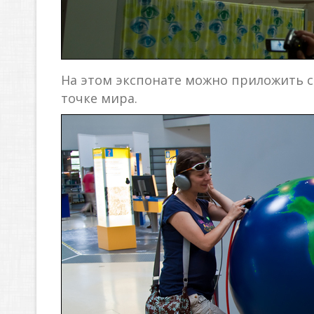
На этом экспонате можно приложить ст
точке мира.