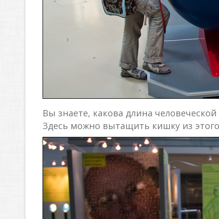
Вы знаете, какова длина человеческой
Здесь можно вытащить кишку из этого