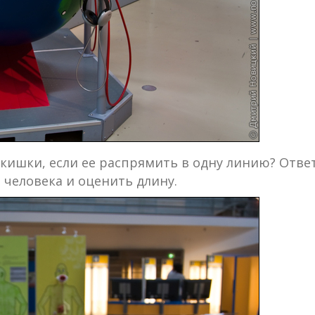
 кишки, если ее распрямить в одну линию? Отв
 человека и оценить длину.