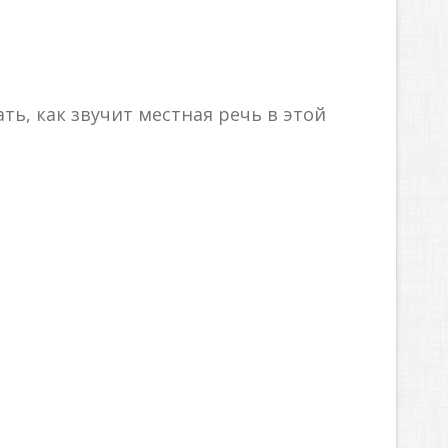
ь, как звучит местная речь в этой