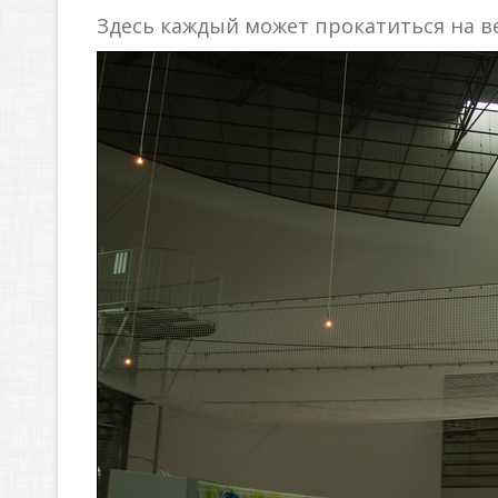
Здесь каждый может прокатиться на ве