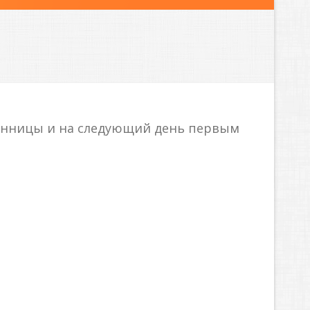
венницы и на следующий день первым