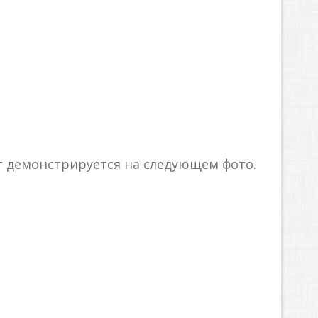
ет демонстрируется на следующем фото.