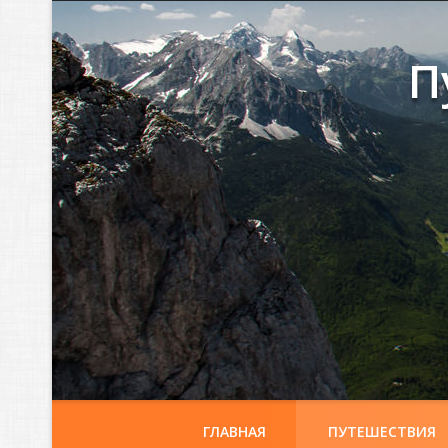
П
ГЛАВНАЯ
ПУТЕШЕСТВИЯ