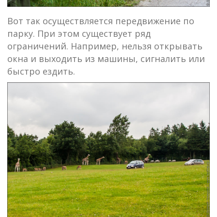
Вот так осуществляется передвижение по
парку. При этом существует ряд
ограничений. Например, нельзя открывать
окна и выходить из машины, сигналить или
быстро ездить.