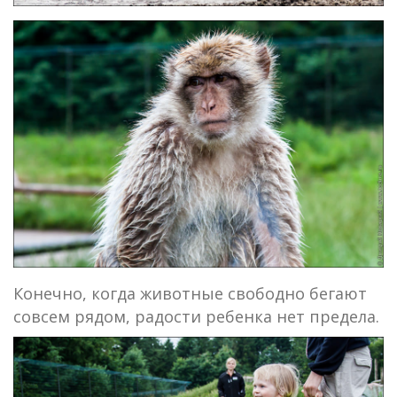
Конечно, когда животные свободно бегают
совсем рядом, радости ребенка нет предела.