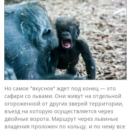
Но самое "вкусное" ждет под конец — это
сафари со львами. Они живут на отдельной
огороженной от других зверей территории,
въезд на которую осуществляется через
двойные ворота. Маршрут через львиные
владения проложен по кольцу, и по нему все