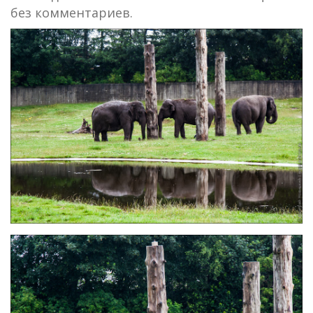
без комментариев.