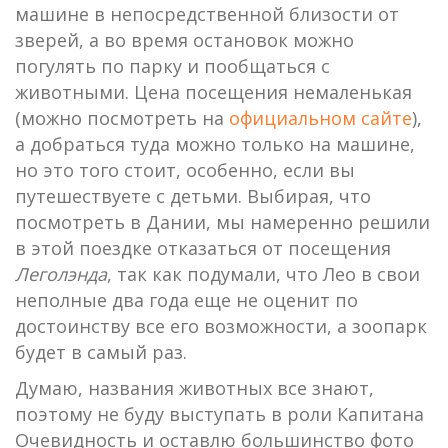
машине в непосредственной близости от
зверей, а во время остановок можно
погулять по парку и пообщаться с
животными. Цена посещения немаленькая
(можно посмотреть на
официальном сайте
),
а добраться туда можно только на машине,
но это того стоит, особенно, если вы
путешествуете с детьми. Выбирая, что
посмотреть в Дании, мы намеренно решили
в этой поездке отказаться от посещения
Леголэнда
, так как подумали, что Лео в свои
неполные два года еще не оценит по
достоинству все его возможности, а зоопарк
будет в самый раз.
Думаю, названия животных все знают,
поэтому не буду выступать в роли Капитана
Очевидность и оставлю большинство фото