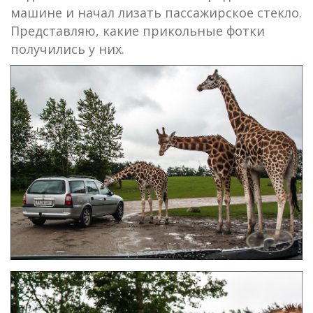
машине и начал лизать пассажирское стекло.
Представляю, какие прикольные фотки
получились у них.