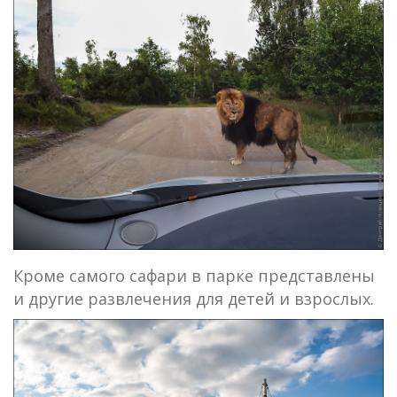
Кроме самого сафари в парке представлены
и другие развлечения для детей и взрослых.