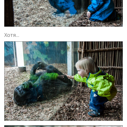
Хотя...