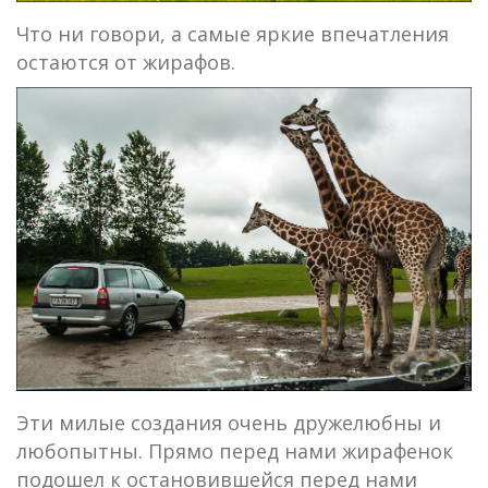
Что ни говори, а самые яркие впечатления
остаются от жирафов.
Эти милые создания очень дружелюбны и
любопытны. Прямо перед нами жирафенок
подошел к остановившейся перед нами