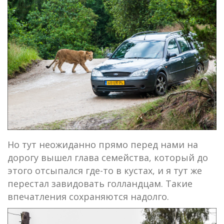
Но тут неожиданно прямо перед нами на
дорогу вышел глава семейства, который до
этого отсыпался где-то в кустах, и я тут же
перестал завидовать голландцам. Такие
впечатления сохраняются надолго.