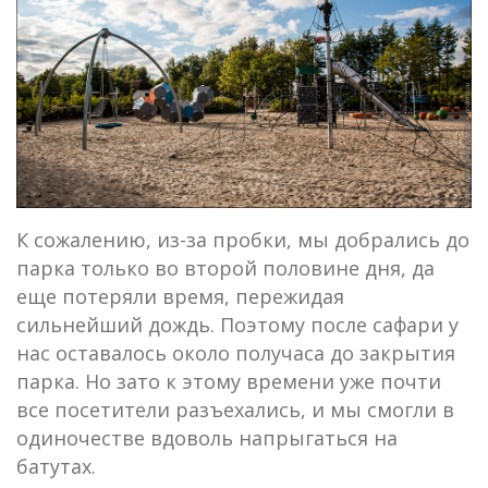
К сожалению, из-за пробки, мы добрались до
парка только во второй половине дня, да
еще потеряли время, пережидая
сильнейший дождь. Поэтому после сафари у
нас оставалось около получаса до закрытия
парка. Но зато к этому времени уже почти
все посетители разъехались, и мы смогли в
одиночестве вдоволь напрыгаться на
батутах.