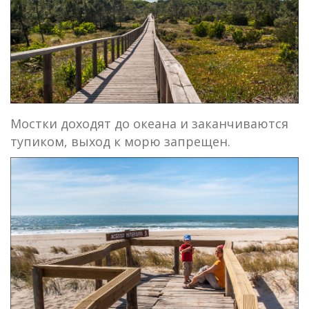
Мостки доходят до океана и заканчиваются
тупиком, выход к морю запрещен.