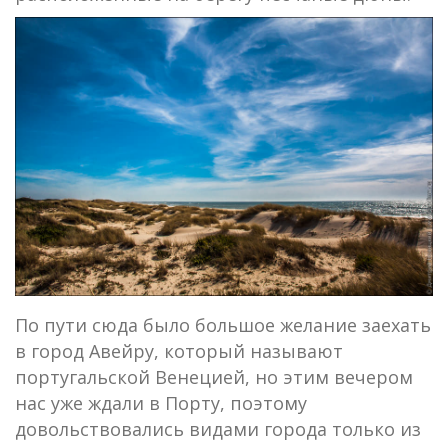
По пути сюда было большое желание заехать
в город Авейру, который называют
португальской Венецией, но этим вечером
нас уже ждали в Порту, поэтому
довольствовались видами города только из