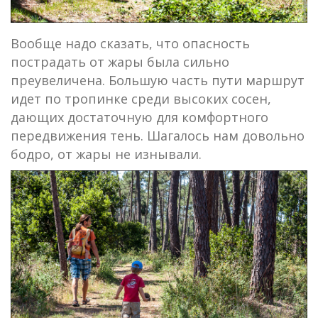
Вообще надо сказать, что опасность
пострадать от жары была сильно
преувеличена. Большую часть пути маршрут
идет по тропинке среди высоких сосен,
дающих достаточную для комфортного
передвижения тень. Шагалось нам довольно
бодро, от жары не изнывали.