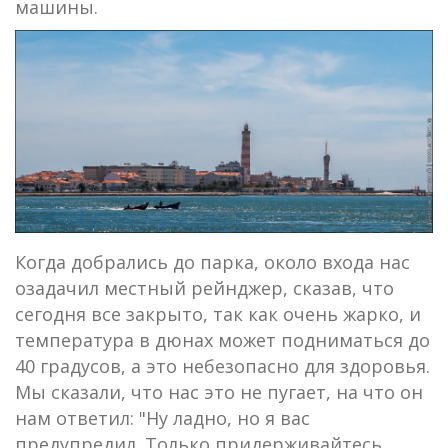
машины.
Когда добрались до парка, около входа нас
озадачил местный рейнджер, сказав, что
сегодня все закрыто, так как очень жарко, и
температура в дюнах может подниматься до
40 градусов, а это небезопасно для здоровья.
Мы сказали, что нас это не пугает, на что он
нам ответил: "Ну ладно, но я вас
предупредил. Только придерживайтесь