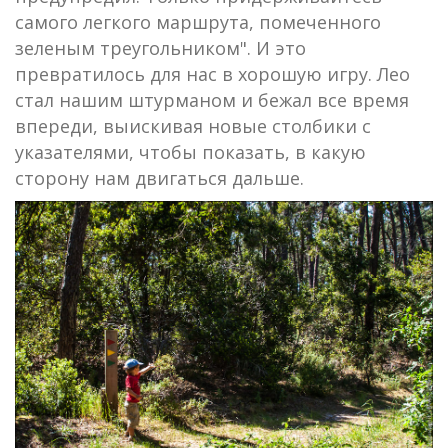
самого легкого маршрута, помеченного
зеленым треугольником". И это
превратилось для нас в хорошую игру. Лео
стал нашим штурманом и бежал все время
впереди, выискивая новые столбики с
указателями, чтобы показать, в какую
сторону нам двигаться дальше.