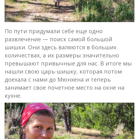
По пути придумали себе еще одно
развлечение — поиск самой большой
шишки. Они здесь валяются в больших
количествах, а их размеры значительно
превышают привычные для нас. В итоге мы
нашли свою царь-шишку, которая потом
доехала с нами до Мюнхена и теперь
занимает свое почетное место на окне на
кухне.