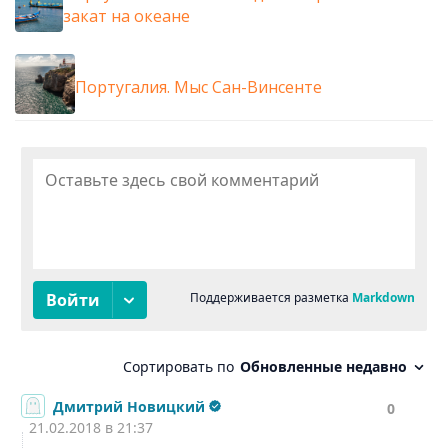
закат на океане
Португалия. Мыс Сан-Винсенте