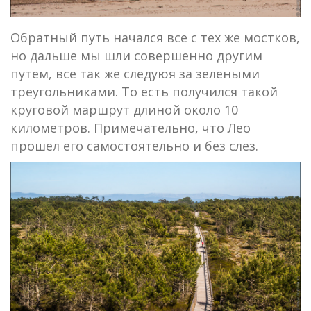
Обратный путь начался все с тех же мостков,
но дальше мы шли совершенно другим
путем, все так же следуюя за зелеными
треугольниками. То есть получился такой
круговой маршрут длиной около 10
километров. Примечательно, что Лео
прошел его самостоятельно и без слез.