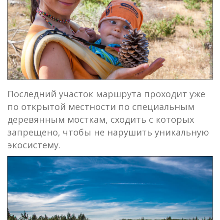
Последний участок маршрута проходит уже
по открытой местности по специальным
деревянным мосткам, сходить с которых
запрещено, чтобы не нарушить уникальную
экосистему.