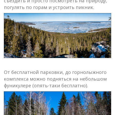
съездить и просто посмотреть на природу,
погулять по горам и устроить пикник.
От бесплатной парковки, до горнолыжного
комплекса можно подняться на небольшом
фуникулере (опять-таки бесплатно).