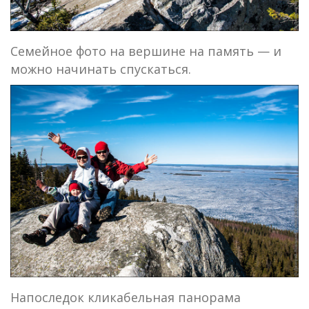
Семейное фото на вершине на память — и
можно начинать спускаться.
Напоследок кликабельная панорама