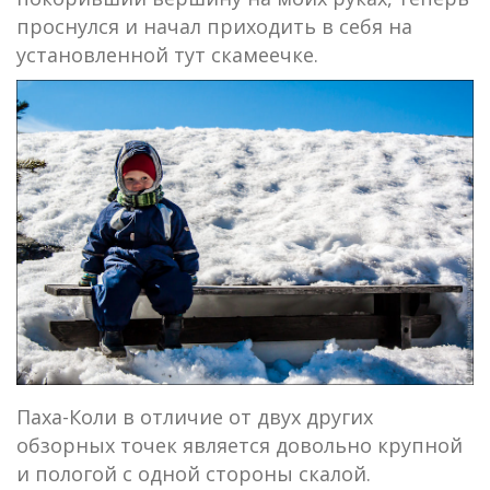
проснулся и начал приходить в себя на
установленной тут скамеечке.
Паха-Коли в отличие от двух других
обзорных точек является довольно крупной
и пологой с одной стороны скалой.