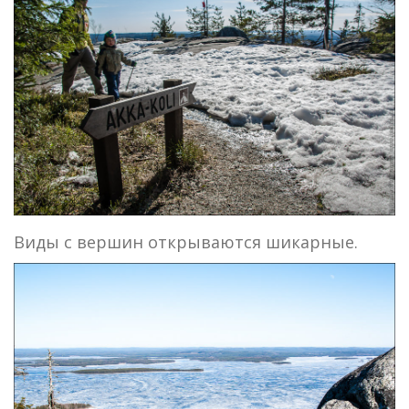
Виды с вершин открываются шикарные.