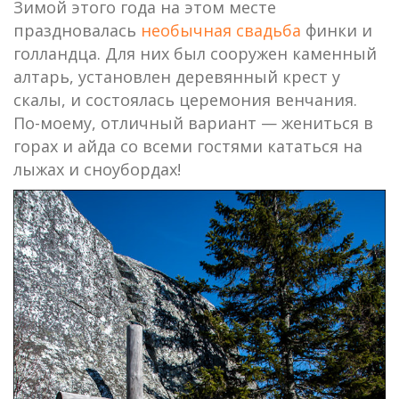
Зимой этого года на этом месте
праздновалась
необычная свадьба
финки и
голландца. Для них был сооружен каменный
алтарь, установлен деревянный крест у
скалы, и состоялась церемония венчания.
По-моему, отличный вариант — жениться в
горах и айда со всеми гостями кататься на
лыжах и сноубордах!