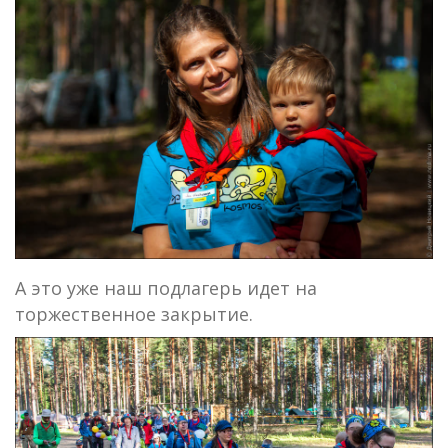
А это уже наш подлагерь идет на
торжественное закрытие.