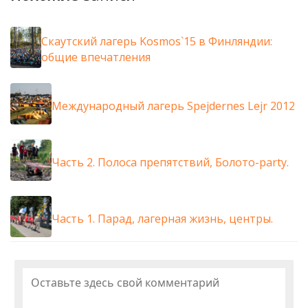
Cкаутский лагерь Kosmos`15 в Финляндии:
общие впечатления
Международный лагерь Spejdernes Lejr 2012
Часть 2. Полоса препятствий, Болото-party.
Часть 1. Парад, лагерная жизнь, центры.