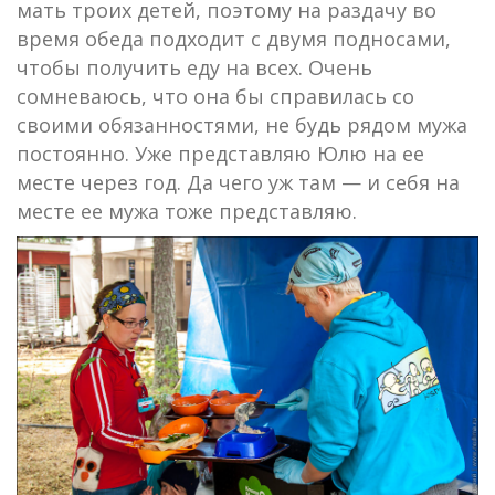
мать троих детей, поэтому на раздачу во
время обеда подходит с двумя подносами,
чтобы получить еду на всех. Очень
сомневаюсь, что она бы справилась со
своими обязанностями, не будь рядом мужа
постоянно. Уже представляю Юлю на ее
месте через год. Да чего уж там — и себя на
месте ее мужа тоже представляю.