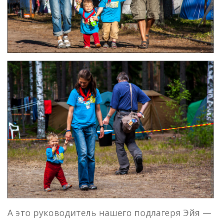
А это руководитель нашего подлагеря Эйя —