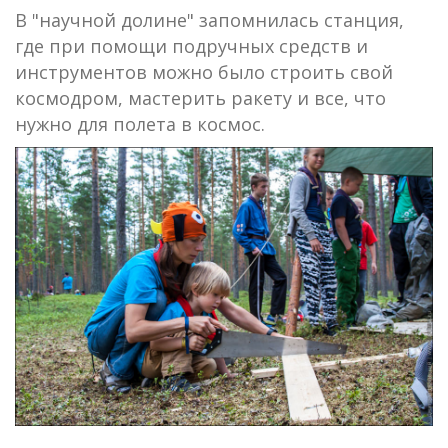
В "научной долине" запомнилась станция,
где при помощи подручных средств и
инструментов можно было строить свой
космодром, мастерить ракету и все, что
нужно для полета в космос.