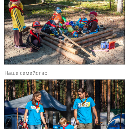
Наше семейство.