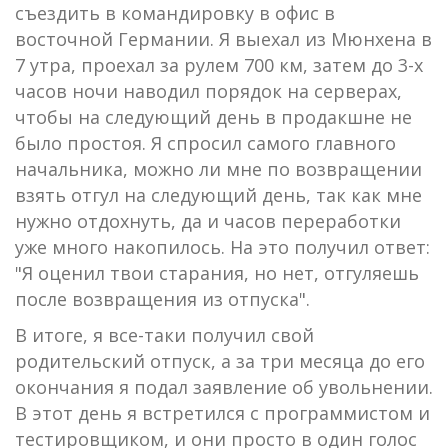
съездить в командировку в офис в
восточной Германии. Я выехал из Мюнхена в
7 утра, проехал за рулем 700 км, затем до 3-х
часов ночи наводил порядок на серверах,
чтобы на следующий день в продакшне не
было простоя. Я спросил самого главного
начальника, можно ли мне по возвращении
взять отгул на следующий день, так как мне
нужно отдохнуть, да и часов переработки
уже много накопилось. На это получил ответ:
"Я оценил твои старания, но нет, отгуляешь
после возвращения из отпуска".
В итоге, я все-таки получил свой
родительский отпуск, а за три месяца до его
окончания я подал заявление об увольнении.
В этот день я встретился с программистом и
тестировщиком, и они просто в один голос