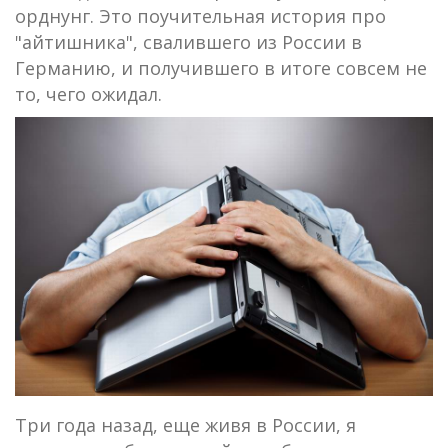
орднунг. Это поучительная история про
"айтишника", свалившего из России в
Германию, и получившего в итоге совсем не
то, чего ожидал.
Три года назад, еще живя в России, я