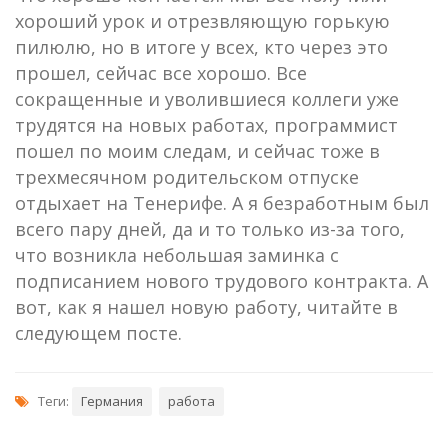
хороший урок и отрезвляющую горькую
пилюлю, но в итоге у всех, кто через это
прошел, сейчас все хорошо. Все
сокращенные и уволившиеся коллеги уже
трудятся на новых работах, программист
пошел по моим следам, и сейчас тоже в
трехмесячном родительском отпуске
отдыхает на Тенерифе. А я безработным был
всего пару дней, да и то только из-за того,
что возникла небольшая заминка с
подписанием нового трудового контракта. А
вот, как я нашел новую работу, читайте в
следующем посте.
Теги:
Германия
работа