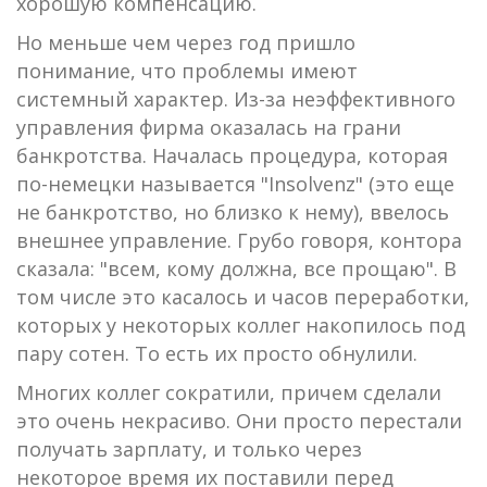
хорошую компенсацию.
Но меньше чем через год пришло
понимание, что проблемы имеют
системный характер. Из-за неэффективного
управления фирма оказалась на грани
банкротства. Началась процедура, которая
по-немецки называется "Insolvenz" (это еще
не банкротство, но близко к нему), ввелось
внешнее управление. Грубо говоря, контора
сказала: "всем, кому должна, все прощаю". В
том числе это касалось и часов переработки,
которых у некоторых коллег накопилось под
пару сотен. То есть их просто обнулили.
Многих коллег сократили, причем сделали
это очень некрасиво. Они просто перестали
получать зарплату, и только через
некоторое время их поставили перед