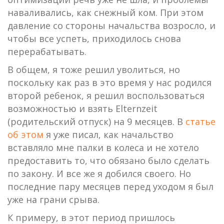
наваливались, как снежный ком. При этом
давление со стороны начальства возросло, и
чтобы все успеть, приходилось снова
перерабатывать.
В общем, я тоже решил уволиться, но
поскольку как раз в это время у нас родился
второй ребенок, я решил воспользоваться
возможностью и взять Elternzeit
(родительский отпуск) на 9 месяцев. В
статье
об этом
я уже писал, как начальство
вставляло мне палки в колеса и не хотело
предоставить то, что обязано было сделать
по закону. И все же я добился своего. Но
последние пару месяцев перед уходом я был
уже на грани срыва.
К примеру, в этот период пришлось