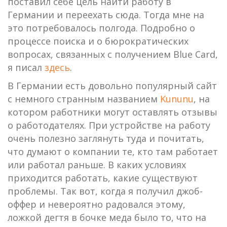
поставил себе цель найти работу в
Германии и переехать сюда. Тогда мне на
это потребовалось полгода. Подробно о
процессе поиска и о бюрократических
вопросах, связанных с получением Blue Card,
я писал
здесь
.
В Германии есть довольно популярный сайт
с немного странным названием
Kununu
, на
котором работники могут оставлять отзывы
о работодателях. При устройстве на работу
очень полезно заглянуть туда и почитать,
что думают о компании те, кто там работает
или работал раньше. В каких условиях
приходится работать, какие существуют
проблемы. Так вот, когда я получил джоб-
оффер и невероятно радовался этому,
ложкой дегтя в бочке меда было то, что на