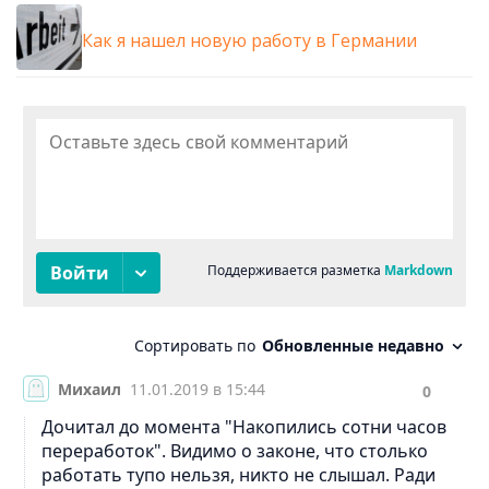
Как я нашел новую работу в Германии