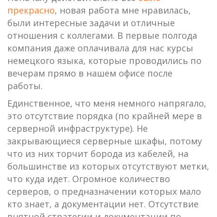
прекрасно
, новая работа мне нравилась,
были интересные задачи и отличные
отношения с коллегами. В первые полгода
компания даже оплачивала для нас курсы
немецкого языка, которые проводились по
вечерам прямо в нашем офисе после
работы.
Единственное, что меня немного напрягало,
это отсутствие порядка (по крайней мере в
серверной инфраструктуре). Не
закрывающиеся серверные шкафы, потому
что из них торчит борода из кабелей, на
большинстве из которых отсутствуют метки,
что куда идет. Огромное количество
серверов, о предназначении которых мало
кто знает, а документации нет. Отсутствие
внятной стратегии и документации по