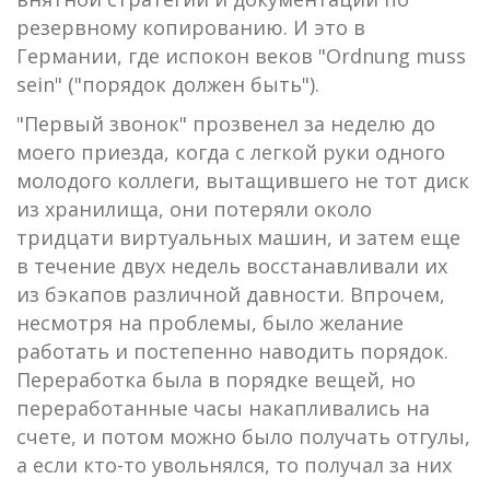
резервному копированию. И это в
Германии, где испокон веков "Ordnung muss
sein" ("порядок должен быть").
"Первый звонок" прозвенел за неделю до
моего приезда, когда с легкой руки одного
молодого коллеги, вытащившего не тот диск
из хранилища, они потеряли около
тридцати виртуальных машин, и затем еще
в течение двух недель восстанавливали их
из бэкапов различной давности. Впрочем,
несмотря на проблемы, было желание
работать и постепенно наводить порядок.
Переработка была в порядке вещей, но
переработанные часы накапливались на
счете, и потом можно было получать отгулы,
а если кто-то увольнялся, то получал за них