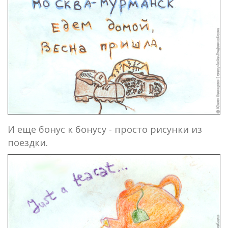
И еще бонус к бонусу - просто рисунки из
поездки.