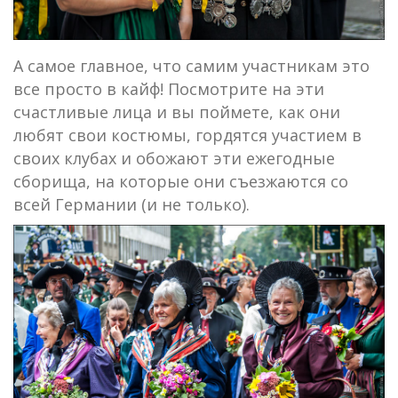
А самое главное, что самим участникам это
все просто в кайф! Посмотрите на эти
счастливые лица и вы поймете, как они
любят свои костюмы, гордятся участием в
своих клубах и обожают эти ежегодные
сборища, на которые они съезжаются со
всей Германии (и не только).