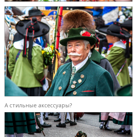
А стильные аксессуары?