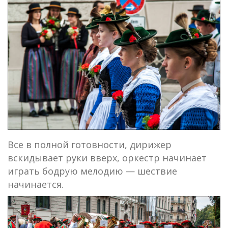
Все в полной готовности, дирижер
вскидывает руки вверх, оркестр начинает
играть бодрую мелодию — шествие
начинается.