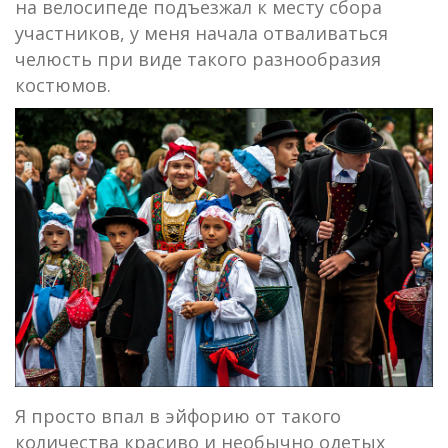
на велосипеде подъезжал к месту сбора
участников, у меня начала отваливаться
челюсть при виде такого разнообразия
костюмов.
Я просто впал в эйфорию от такого
количества красиво и необычно одетых