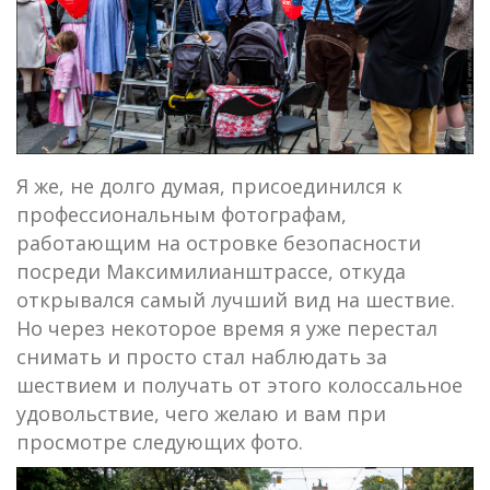
Я же, не долго думая, присоединился к
профессиональным фотографам,
работающим на островке безопасности
посреди Максимилианштрассе, откуда
открывался самый лучший вид на шествие.
Но через некоторое время я уже перестал
снимать и просто стал наблюдать за
шествием и получать от этого колоссальное
удовольствие, чего желаю и вам при
просмотре следующих фото.