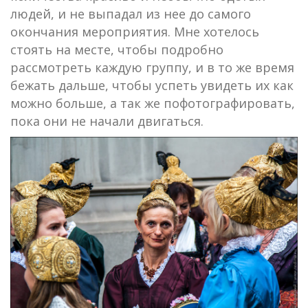
людей, и не выпадал из нее до самого
окончания мероприятия. Мне хотелось
стоять на месте, чтобы подробно
рассмотреть каждую группу, и в то же время
бежать дальше, чтобы успеть увидеть их как
можно больше, а так же пофотографировать,
пока они не начали двигаться.