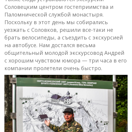
Соловецким центром гостеприимства и
Паломнической службой монастыря.
Поскольку в этот день мы собирались
уезжать с Соловков, решили все-таки не
брать велосипеды, а съездить с экскурсией
на автобусе. Нам достался весьма
общительный молодой экскурсовод Андрей
с хорошим чувством юмора — три часа в его
компании пролетели очень быстро.