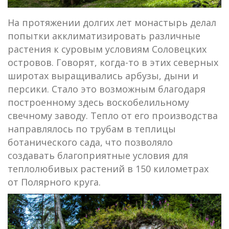
На протяжении долгих лет монастырь делал
попытки акклиматизировать различные
растения к суровым условиям Соловецких
островов. Говорят, когда-то в этих северных
широтах выращивались арбузы, дыни и
персики. Стало это возможным благодаря
построенному здесь воскобелильному
свечному заводу. Тепло от его производства
направлялось по трубам в теплицы
ботанического сада, что позволяло
создавать благоприятные условия для
теплолюбивых растений в 150 километрах
от Полярного круга.