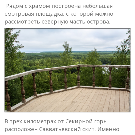
Рядом с храмом построена небольшая
смотровая площадка, с которой можно
рассмотреть северную часть острова.
В трех километрах от Секирной горы
расположен Савватьевский скит. Именно