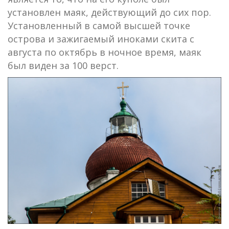
установлен маяк, действующий до сих пор.
Установленный в самой высшей точке
острова и зажигаемый иноками скита с
августа по октябрь в ночное время, маяк
был виден за 100 верст.