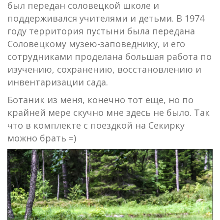
был передан соловецкой школе и
поддерживался учителями и детьми. В 1974
году территория пустыни была передана
Соловецкому музею-заповеднику, и его
сотрудниками проделана большая работа по
изучению, сохранению, восстановлению и
инвентаризации сада.
Ботаник из меня, конечно тот еще, но по
крайней мере скучно мне здесь не было. Так
что в комплекте с поездкой на Секирку
можно брать =)