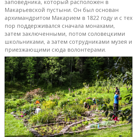
заповедника, который расположен в
Макарьевской пустыни. Он был основан
архимандритом Макарием в 1822 году и с тех
пор поддерживался сначала монахами,
затем заключенными, потом соловецкими
школьниками, а затем сотрудниками музея и
приезжающими сюда волонтерами.