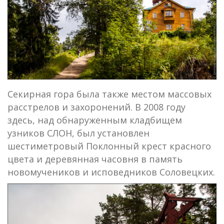
Секирная гора была также местом массовых
расстрелов и захоронений. В 2008 году
здесь, над обнаруженным кладбищем
узников СЛОН, был установлен
шестиметровый Поклонный крест красного
цвета и деревянная часовня в память
новомучеников и исповедников Соловецких.