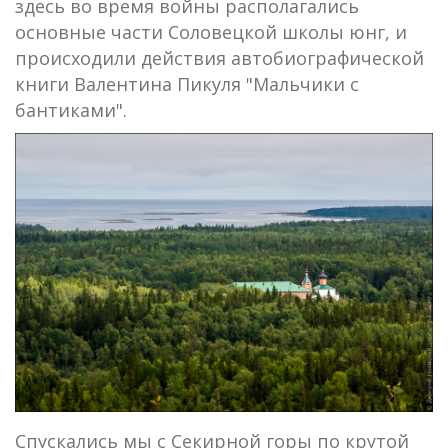
здесь во время войны располагались
основные части Соловецкой школы юнг, и
происходили действия автобиографической
книги Валентина Пикуля "Мальчики с
бантиками".
Спускались мы с Секирной горы по крутой