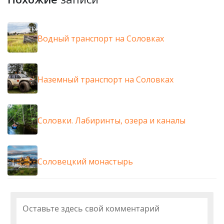
Водный транспорт на Соловках
Наземный транспорт на Соловках
Соловки. Лабиринты, озера и каналы
Соловецкий монастырь