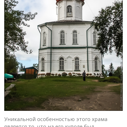
Уникальной особенностью этого храма
является то, что на его куполе был