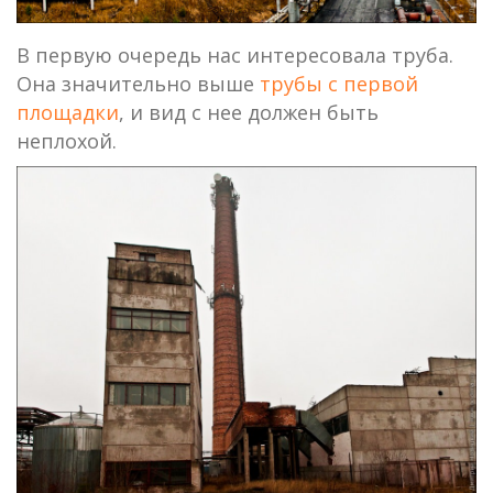
В первую очередь нас интересовала труба.
Она значительно выше
трубы с первой
площадки
, и вид с нее должен быть
неплохой.