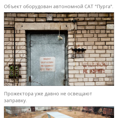
Объект оборудован автономной САТ "Пурга".
Прожектора уже давно не освещают
заправку.