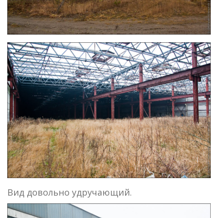
Вид довольно удручающий.