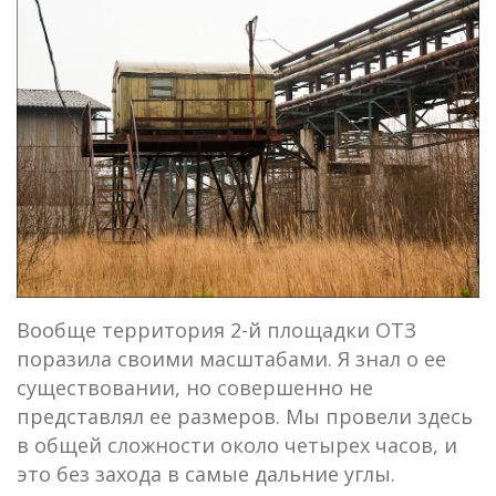
Вообще территория 2-й площадки ОТЗ
поразила своими масштабами. Я знал о ее
существовании, но совершенно не
представлял ее размеров. Мы провели здесь
в общей сложности около четырех часов, и
это без захода в самые дальние углы.