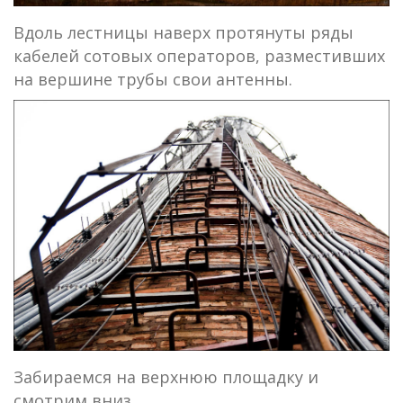
Вдоль лестницы наверх протянуты ряды
кабелей сотовых операторов, разместивших
на вершине трубы свои антенны.
Забираемся на верхнюю площадку и
смотрим вниз.