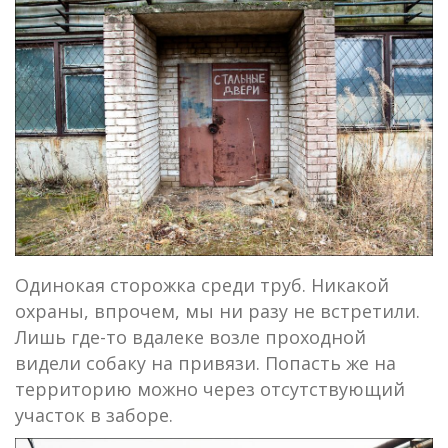
Одинокая сторожка среди труб. Никакой
охраны, впрочем, мы ни разу не встретили.
Лишь где-то вдалеке возле проходной
видели собаку на привязи. Попасть же на
территорию можно через отсутствующий
участок в заборе.