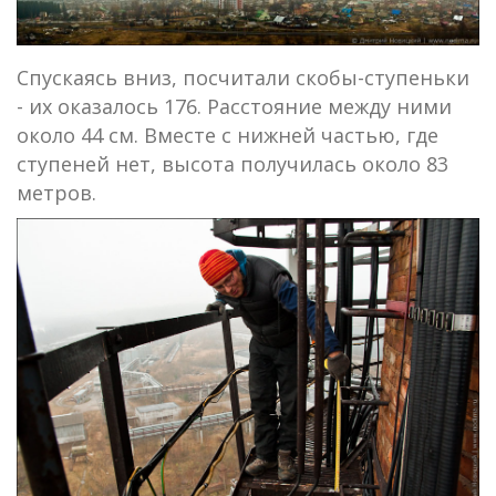
Спускаясь вниз, посчитали скобы-ступеньки
- их оказалось 176. Расстояние между ними
около 44 см. Вместе с нижней частью, где
ступеней нет, высота получилась около 83
метров.