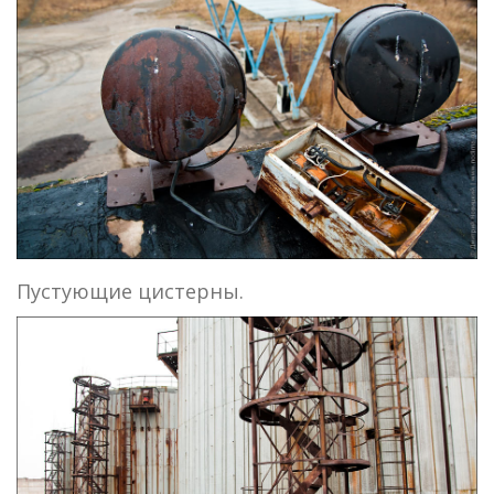
Пустующие цистерны.