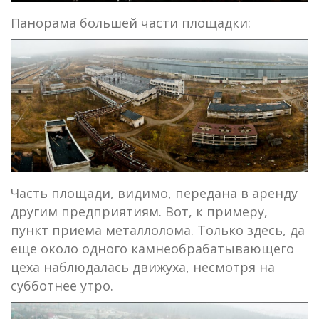
Панорама большей части площадки:
Часть площади, видимо, передана в аренду
другим предприятиям. Вот, к примеру,
пункт приема металлолома. Только здесь, да
еще около одного камнеобрабатывающего
цеха наблюдалась движуха, несмотря на
субботнее утро.