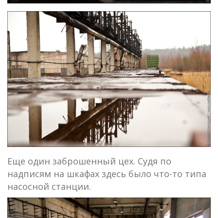
Еще один заброшенный цех. Судя по
надписям на шкафах здесь было что-то типа
насосной станции.