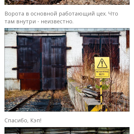
Ворота в основной работающий цех. Что
там внутри - неизвестно.
Спасибо, Кэп!