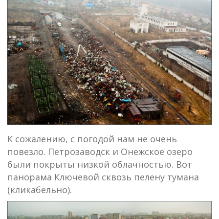
К сожалению, с погодой нам не очень
повезло. Петрозаводск и Онежское озеро
были покрыты низкой облачностью. Вот
панорама Ключевой сквозь пелену тумана
(кликабельно).