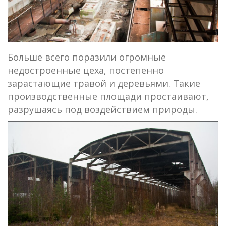
Больше всего поразили огромные
недостроенные цеха, постепенно
зарастающие травой и деревьями. Такие
производственные площади простаивают,
разрушаясь под воздействием природы.