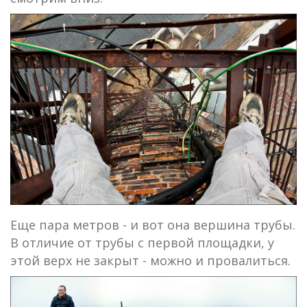
Еще пара метров - и вот она вершина трубы.
В отличие от трубы с первой площадки, у
этой верх не закрыт - можно и провалиться.