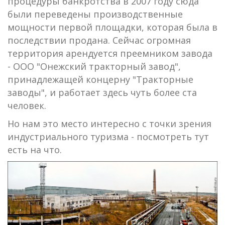
процедуры банкротства в 2007 году сюда
были переведены производственные
мощности первой площадки, которая была в
последствии продана. Сейчас огромная
территория арендуется преемником завода
- ООО "Онежский тракторный завод",
принадлежащей концерну "Тракторные
заводы", и работает здесь чуть более ста
человек.
Но нам это место интересно с точки зрения
индустриального туризма - посмотреть тут
есть на что.