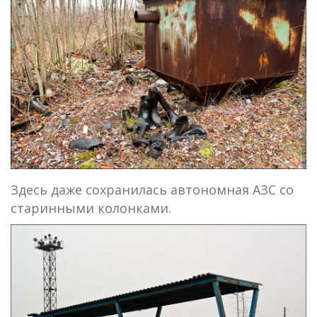
Здесь даже сохранилась автономная АЗС со
старинными колонками.