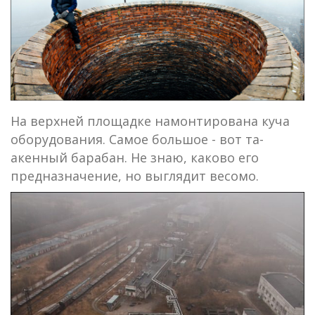
На верхней площадке намонтирована куча
оборудования. Самое большое - вот та-
акенный барабан. Не знаю, каково его
предназначение, но выглядит весомо.