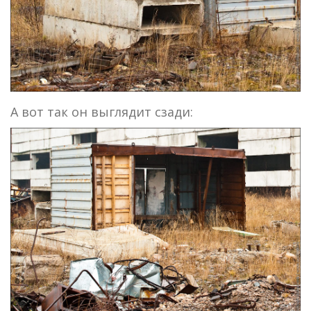
А вот так он выглядит сзади: