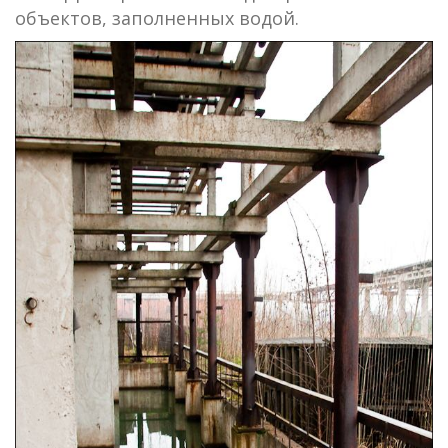
объектов, заполненных водой.