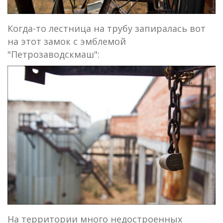
Когда-то лестница на трубу запиралась вот
на этот замок с эмблемой
"Петрозаводскмаш":
На территории много недостроенных