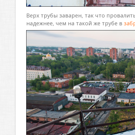
Верх трубы заварен, так что провалит
надежнее, чем на такой же трубе в
заб