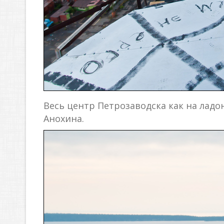
Весь центр Петрозаводска как на ладо
Анохина.