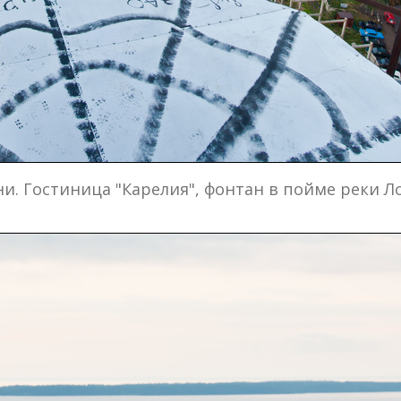
ни. Гостиница "Карелия", фонтан в пойме реки 