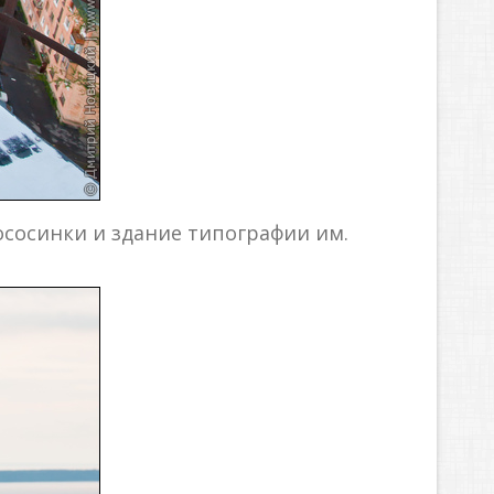
Лососинки и здание типографии им.