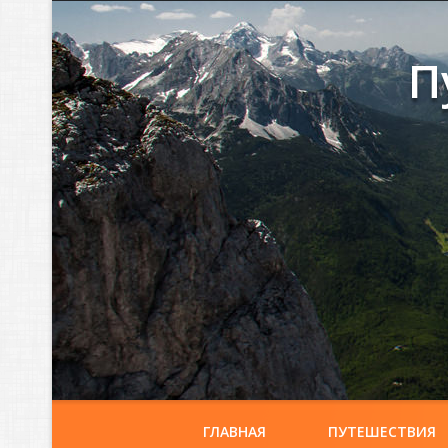
П
ГЛАВНАЯ
ПУТЕШЕСТВИЯ