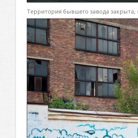
Территория бывшего завода закрыта, 