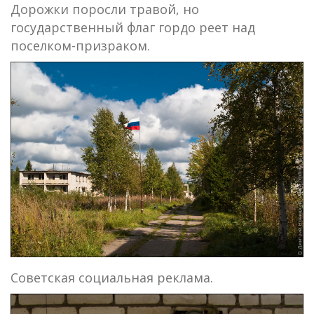
Дорожки поросли травой, но
государственный флаг гордо реет над
поселком-призраком.
Советская социальная реклама.