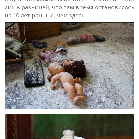
лишь разницей, что там время остановилось
на 10 лет раньше, чем здесь.