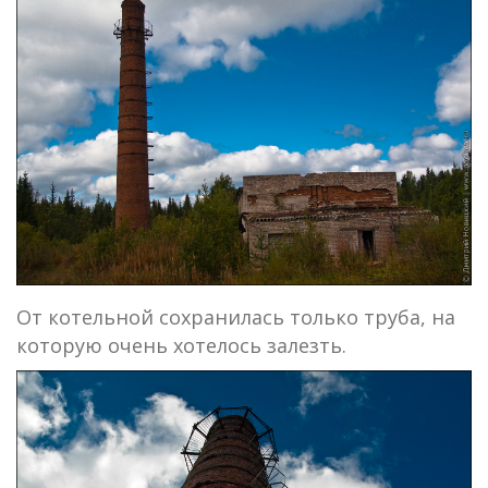
От котельной сохранилась только труба, на
которую очень хотелось залезть.