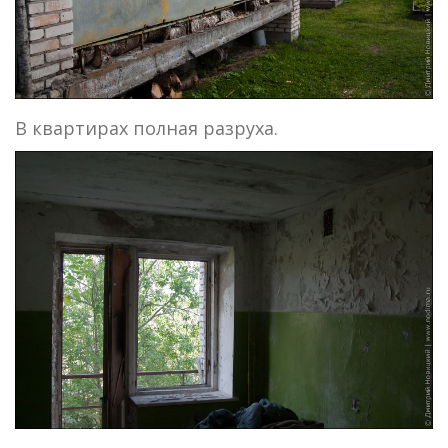
В квартирах полная разруха.