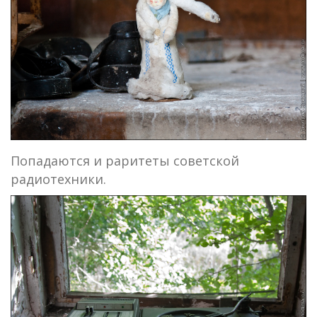
Попадаются и раритеты советской
радиотехники.