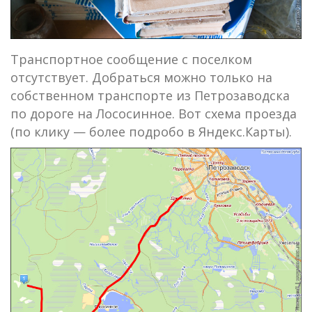
Транспортное сообщение с поселком
отсутствует. Добраться можно только на
собственном транспорте из Петрозаводска
по дороге на Лососинное. Вот схема проезда
(по клику — более подробо в Яндекс.Карты).