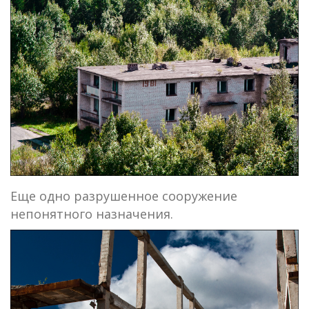
Еще одно разрушенное сооружение
непонятного назначения.