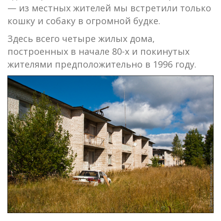
— из местных жителей мы встретили только
кошку и собаку в огромной будке.
Здесь всего четыре жилых дома,
построенных в начале 80-х и покинутых
жителями предположительно в 1996 году.