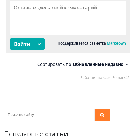
Популярные
статьи