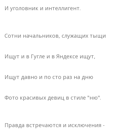
И уголовник и интеллигент.
Сотни начальников, служащих тыщи
Ищут и в Гугле и в Яндексе ищут,
Ищут давно и по сто раз на дню
Фото красивых девиц в стиле "ню".
Правда встречаются и исключения -