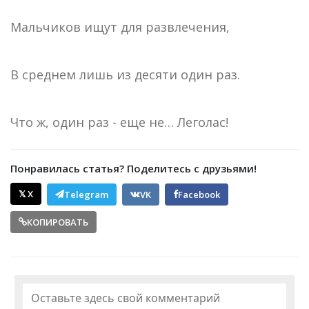
Мальчиков ищут для развлечения,
В среднем лишь из десяти один раз.
Что ж, один раз - еще не… Леголас!
Понравилась статья? Поделитесь с друзьями!
𝕏 X
Telegram
VK
Facebook
КОПИРОВАТЬ