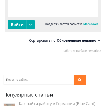
Популярные
статьи
Как найти работу в Германии (Blue Card)