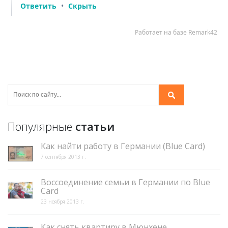
Популярные
статьи
Как найти работу в Германии (Blue Card)
7 сентября 2013 г.
Воссоединение семьи в Германии по Blue
Card
23 ноября 2013 г.
Как снять квартиру в Мюнхене