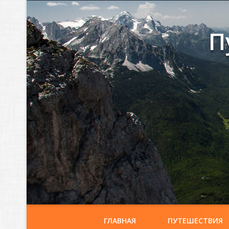
П
ГЛАВНАЯ
ПУТЕШЕСТВИЯ