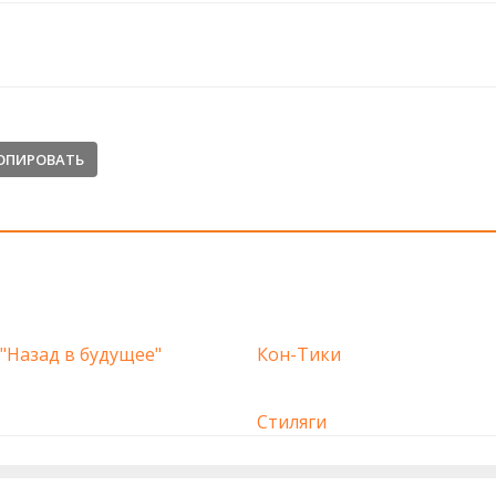
ОПИРОВАТЬ
"Назад в будущее"
Кон-Тики
Стиляги