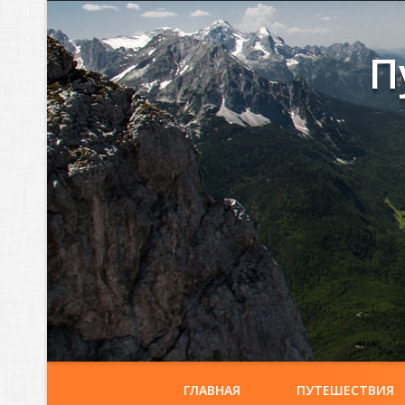
П
ГЛАВНАЯ
ПУТЕШЕСТВИЯ