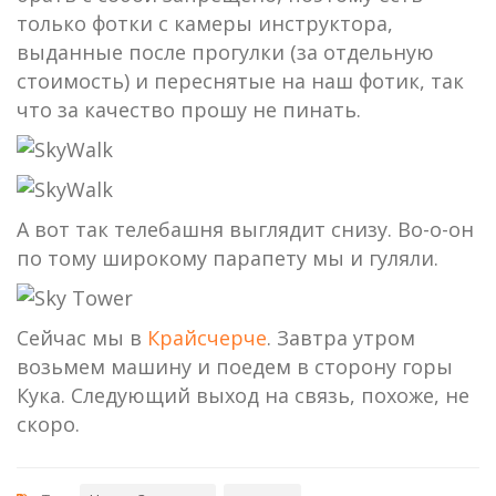
только фотки с камеры инструктора,
выданные после прогулки (за отдельную
стоимость) и переснятые на наш фотик, так
что за качество прошу не пинать.
А вот так телебашня выглядит снизу. Во-о-он
по тому широкому парапету мы и гуляли.
Сейчас мы в
Крайсчерче
. Завтра утром
возьмем машину и поедем в сторону горы
Кука. Следующий выход на связь, похоже, не
скоро.