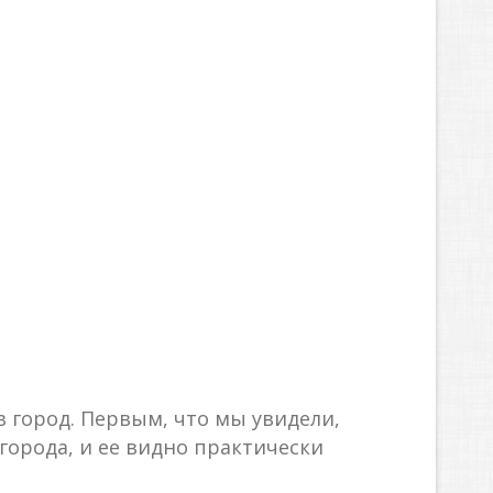
в город. Первым, что мы увидели,
города, и ее видно практически