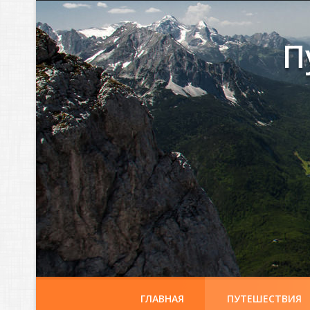
П
ГЛАВНАЯ
ПУТЕШЕСТВИЯ