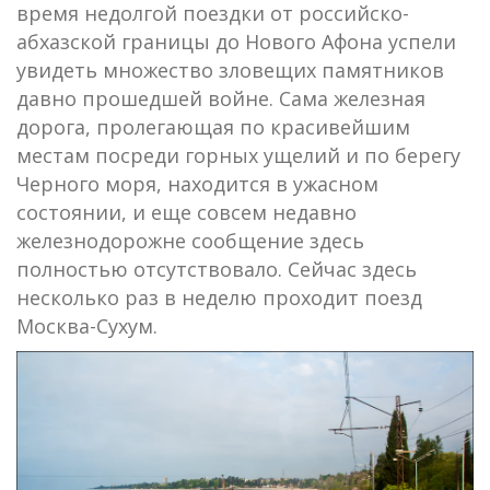
время недолгой поездки от российско-
абхазской границы до Нового Афона успели
увидеть множество зловещих памятников
давно прошедшей войне. Сама железная
дорога, пролегающая по красивейшим
местам посреди горных ущелий и по берегу
Черного моря, находится в ужасном
состоянии, и еще совсем недавно
железнодорожне сообщение здесь
полностью отсутствовало. Сейчас здесь
несколько раз в неделю проходит поезд
Москва-Сухум.