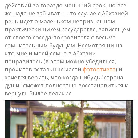
действий за гораздо меньший срок, но все
же надо не забывать, что случае с Абхазией
речь идет о маленьком непризнанном
практически никем государстве, зависящем
от своего соседа-покровителя с весьма
сомнительным будущим. Несмотря ни на
что мне и моей семье в Абхазии
понравилось (в этом можно убедиться,
прочитав остальные части
фотоотчета
) и
хочется верить, что когда-нибудь "страна
души" сможет полностью восстановиться и
вернуть былое величие.