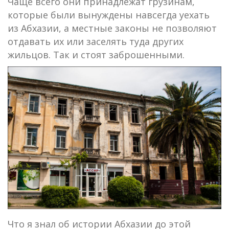
Чаще всего они принадлежат грузинам,
которые были вынуждены навсегда уехать
из Абхазии, а местные законы не позволяют
отдавать их или заселять туда других
жильцов. Так и стоят заброшенными.
Что я знал об истории Абхазии до этой