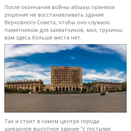
После окончания войны абхазы приняли
решение не восстанавливать здание
Верховного Совета, чтобы оно служило
памятником для захватчиков, мол, грузины,
вам здесь больше места нет.
Так и стоит в самом центре города
шикарное высотное здание "с пустыми