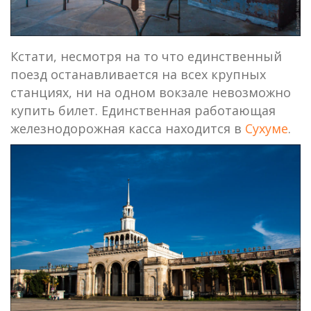
Кстати, несмотря на то что единственный
поезд останавливается на всех крупных
станциях, ни на одном вокзале невозможно
купить билет. Единственная работающая
железнодорожная касса находится в
Сухуме
.