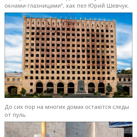
окнами-глазницами", как пел Юрий Шевчук.
До сих пор на многих домах остаются следы
от пуль.