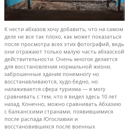
К чести абхазов хочу добавить, что на самом
деле не все так плохо, как может показаться
после просмотра всех этих фотографий, ведь
они отражают только малую часть абхазской
действительности. Очень многое делается
для восстановления нормальной жизни,
заброшенные здания понемногу но
восстанавливаются, худо-бедно, но
налаживается сфера туризма — я могу
сравнивать с тем, что я видел здесь 10 лет
назад. Конечно, можно сравнивать Абхазию
с балканскими странами, появившимися
после распада Югославии и
восстановившихся после военных