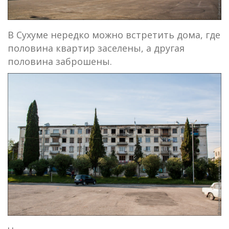
В Сухуме нередко можно встретить дома, где
половина квартир заселены, а другая
половина заброшены.