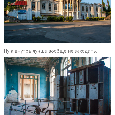
Ну а внутрь лучше вообще не заходить.