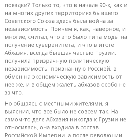
поездки? Только то, что в начале 90-х, как и
на многих других территориях бывшего
Советского Союза здесь была война за
независимость. Причем я, как, наверное, и
многие, считал, что это было типа моды на
получение суверенитета, и что в итоге
Абхазия, всегда бывшая частью Грузии,
получила призрачную политическую
независимость, признанную Россией, в
обмен на экономическую зависимость от
нее же, и в общем жалеть абхазов особо не
за что.
Но общаясь с местными жителями, я
выяснил, что все было не совсем так. На
самом-то деле Абхазия никогда к Грузии не
относилась, она входила в состав
Российской Империи, а после революции