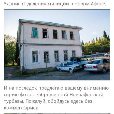
Здание отделения милиции в Новом Афоне.
И на последок предлагаю вашему вниманию
серию фото с заброшенной Новоафонской
турбазы. Пожалуй, обойдусь здесь без
комментариев.