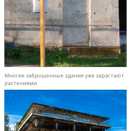
Многие заброшенные здания уже зарастают
растениями.