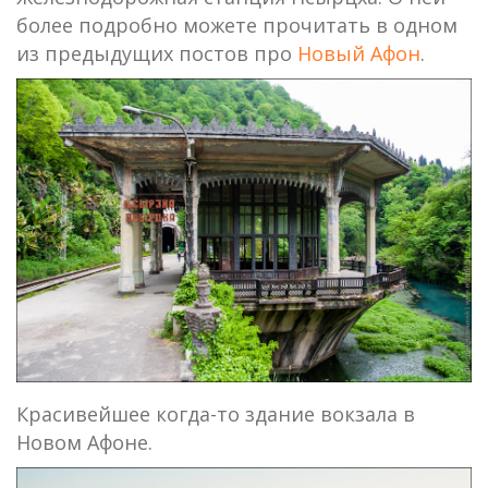
более подробно можете прочитать в одном
из предыдущих постов про
Новый Афон
.
Красивейшее когда-то здание вокзала в
Новом Афоне.