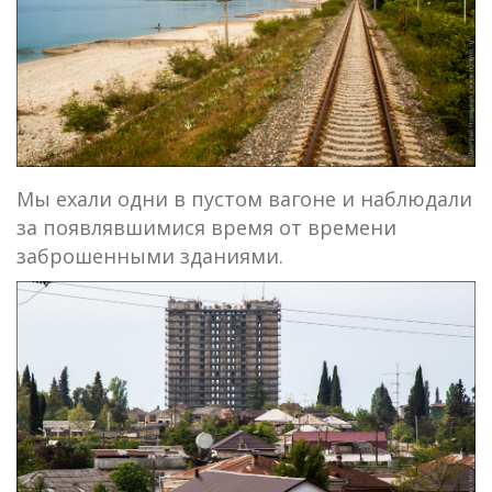
Мы ехали одни в пустом вагоне и наблюдали
за появлявшимися время от времени
заброшенными зданиями.