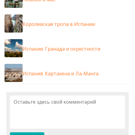
Королевская тропа в Испании
Испания. Гранада и окрестности
Испания. Картахена и Ла-Манга