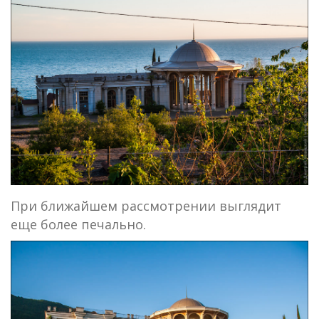
При ближайшем рассмотрении выглядит
еще более печально.