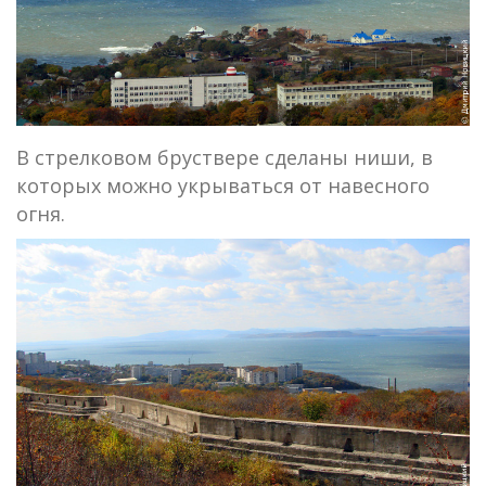
В стрелковом бруствере сделаны ниши, в
которых можно укрываться от навесного
огня.