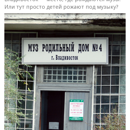
Или тут просто детей рожают под музыку?