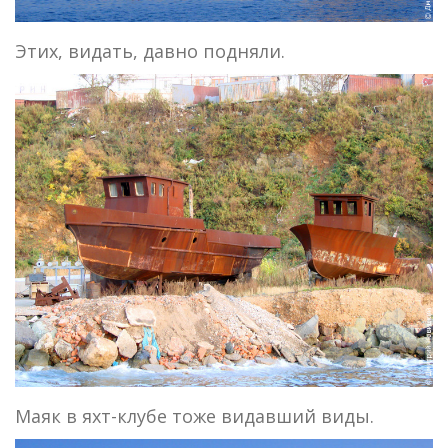
Этих, видать, давно подняли.
Маяк в яхт-клубе тоже видавший виды.