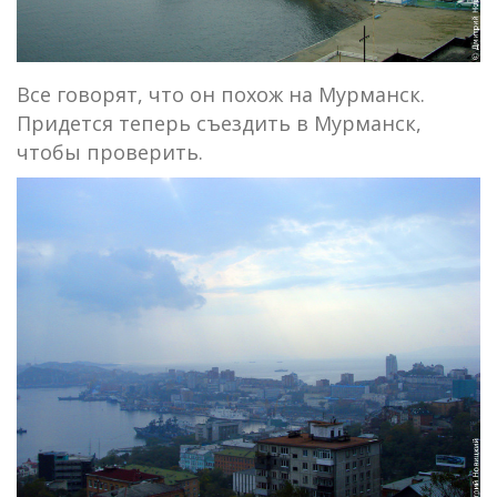
Все говорят, что он похож на Мурманск.
Придется теперь съездить в Мурманск,
чтобы проверить.