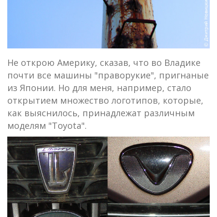
Не открою Америку, сказав, что во Владике
почти все машины "праворукие", пригнаные
из Японии. Но для меня, например, стало
открытием множество логотипов, которые,
как выяснилось, принадлежат различным
моделям "Toyota".