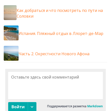
Как добраться и что посмотреть по пути на
Соловки
Испания. Пляжный отдых в Ллорет-де-Мар
Часть 2. Окрестности Нового Афона