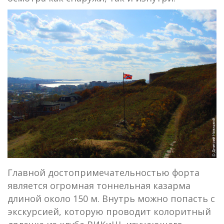
Главной достопримечательностью форта
является огромная тоннельная казарма
длиной около 150 м. Внутрь можно попасть с
экскурсией, которую проводит колоритный