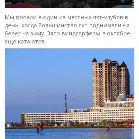
Мы попали в один из местных яхт-клубов в
день, когда большинство яхт поднимали на
берег на зиму. Зато виндсерферы в октябре
еще катаются.