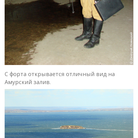
С форта открывается отличный вид на
Амурский залив.