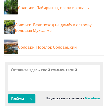
Соловки. Лабиринты, озера и каналы
Соловки. Велопоход на дамбу к острову
Большая Муксалма
Соловки. Поселок Соловецкий