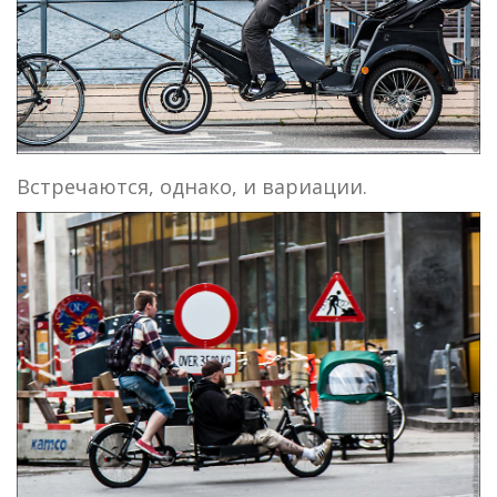
Встречаются, однако, и вариации.