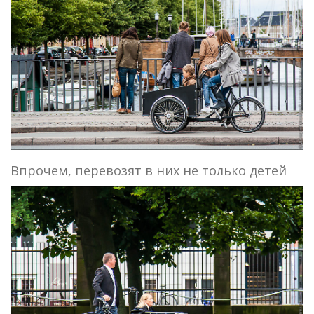
Впрочем, перевозят в них не только детей