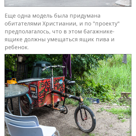
Еще одна модель была придумана
обитателями Христиании, и по "проекту"
предполагалось, что в этом багажнике-
ящике должны умещаться ящик пива и
ребенок.