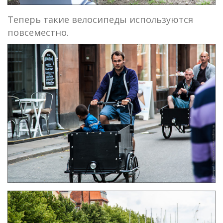
Теперь такие велосипеды используются
повсеместно.