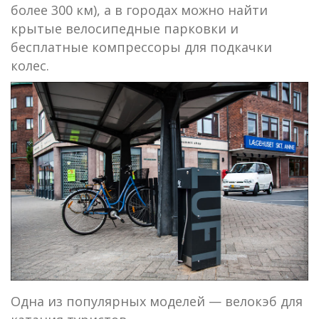
более 300 км), а в городах можно найти
крытые велосипедные парковки и
бесплатные компрессоры для подкачки
колес.
Одна из популярных моделей — велокэб для