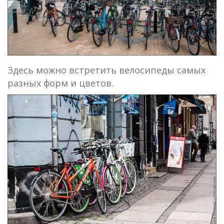
Здесь можно встретить велосипеды самых
разных форм и цветов.