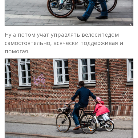
Ну а потом учат управлять велосипедом
самостоятельно, всячески поддерживая и
помогая.