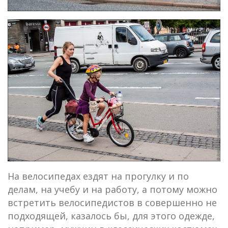
На велосипедах ездят на прогулку и по
делам, на учебу и на работу, а потому можно
встретить велосипедистов в совершенно не
подходящей, казалось бы, для этого одежде,