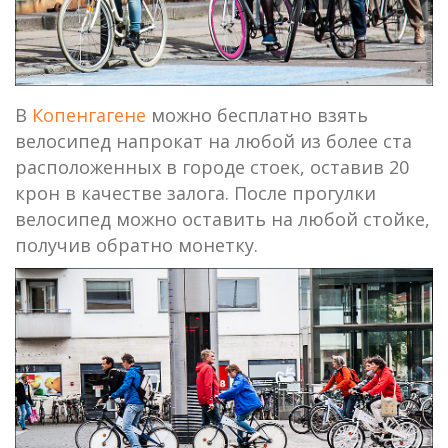
В
Копенгагене
можно бесплатно взять
велосипед напрокат на любой из более ста
расположенных в городе стоек, оставив 20
крон в качестве залога. После прогулки
велосипед можно оставить на любой стойке,
получив обратно монетку.