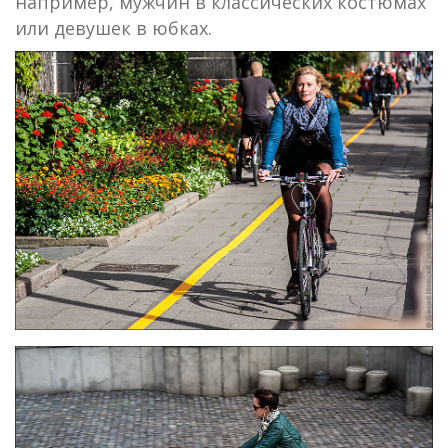
например, мужчин в классических костюмах
или девушек в юбках.