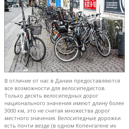
В отличие от нас в Дании предоставляются
все возможности для велосипедистов.
Только десять велосипедных дорог
национального значения имеют длину более
3000 км, это не считая множества дорог
местного значения. Велосипедные дорожки
есть почти везде (в одном Копенгагене их