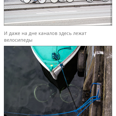
И даже на дне каналов здесь лежат
велосипеды