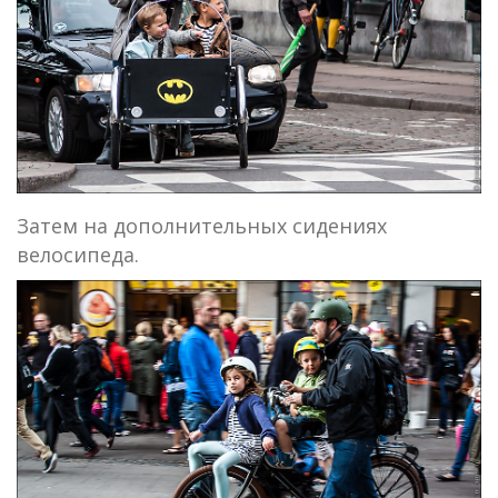
Затем на дополнительных сидениях
велосипеда.