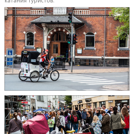
катания туристов.