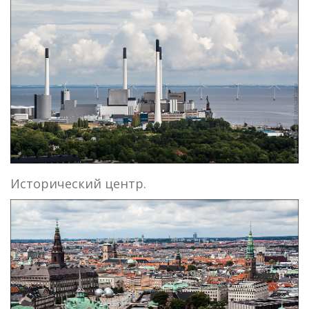
Исторический центр.