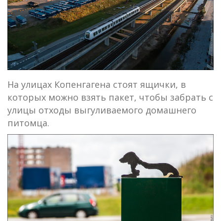
На улицах Копенгагена стоят ящички, в
которых можно взять пакет, чтобы забрать с
улицы отходы выгуливаемого домашнего
питомца.