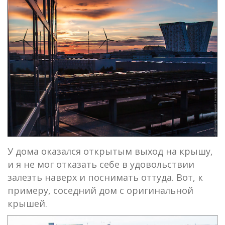
У дома оказался открытым выход на крышу,
и я не мог отказать себе в удовольствии
залезть наверх и поснимать оттуда. Вот, к
примеру, соседний дом с оригинальной
крышей.