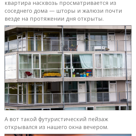
квартира насквозь просматривается из
соседнего дома — шторы и жалюзи почти
везде на протяжении дня открыты.
А вот такой футуристический пейзаж
открывался из нашего окна вечером.