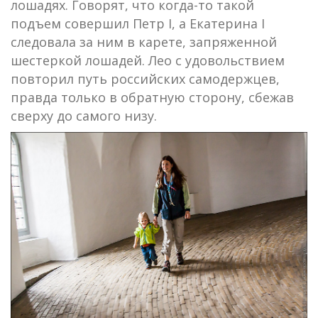
лошадях. Говорят, что когда-то такой
подъем совершил Петр I, а Екатерина I
следовала за ним в карете, запряженной
шестеркой лошадей. Лео с удовольствием
повторил путь российских самодержцев,
правда только в обратную сторону, сбежав
сверху до самого низу.