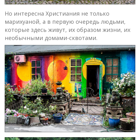
Но интересна Христиания не только
марихуаной, а в первую очередь людьми,
которые здесь живут, их образом жизни, их
необычными домами-сквотами.