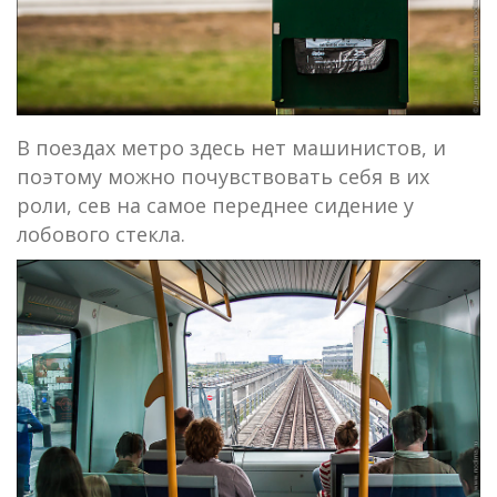
В поездах метро здесь нет машинистов, и
поэтому можно почувствовать себя в их
роли, сев на самое переднее сидение у
лобового стекла.