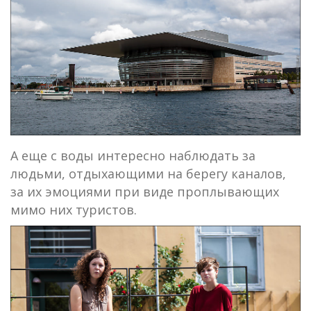
А еще с воды интересно наблюдать за
людьми, отдыхающими на берегу каналов,
за их эмоциями при виде проплывающих
мимо них туристов.