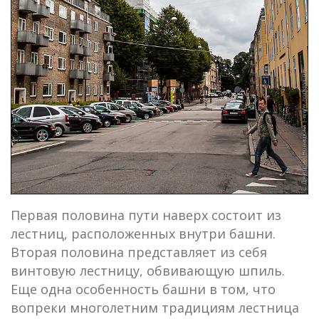
Первая половина пути наверх состоит из
лестниц, расположенных внутри башни.
Вторая половина представляет из себя
винтовую лестницу, обвивающую шпиль.
Еще одна особенность башни в том, что
вопреки многолетним традициям лестница