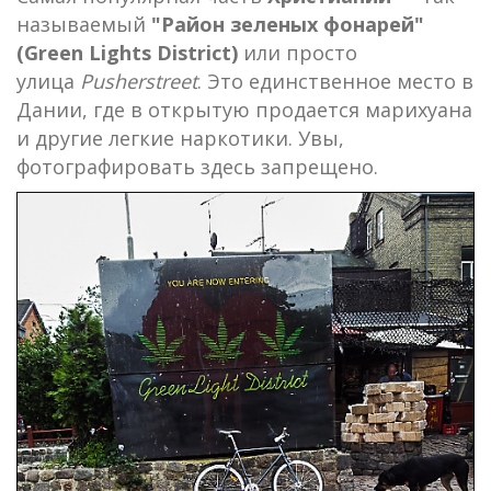
называемый
"Район зеленых фонарей"
(Green Lights District)
или просто
улица
Pusherstreet
. Это единственное место в
Дании, где в открытую продается марихуана
и другие легкие наркотики. Увы,
фотографировать здесь запрещено.