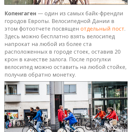
Копенгаген
— один из самых байк-френдли
городов Европы. Велосипедной Дании в
этом фотоотчете посвящен
отдельный пост
.
Здесь можно бесплатно взять велосипед
напрокат на любой из более ста
расположенных в городе стоек, оставив 20
крон в качестве залога. После прогулки
велосипед можно оставить на любой стойке,
получив обратно монетку.