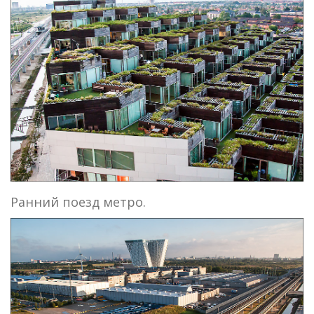
Ранний поезд метро.