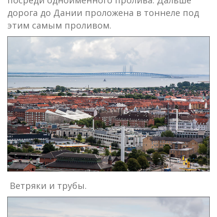
дорога до Дании проложена в тоннеле под
этим самым проливом.
Ветряки и трубы.