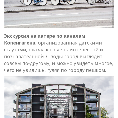
Экскурсия на катере по каналам
Копенгагена
, организованная датскими
скаутами, оказалась очень интересной и
познавательной. С воды город выглядит
совсем по-другому, и можно увидеть многое,
чего не увидишь, гуляя по городу пешком.