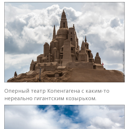
Оперный театр Копенгагена с каким-то
нереально гигантским козырьком.