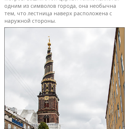
одним из символов города, она необычна
тем, что лестница наверх расположена с
наружной стороны.