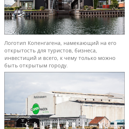
Логотип Копенгагена, намекающий на его
открытость для туристов, бизнеса,
инвестиций и всего, к чему только можно
быть открытым городу.