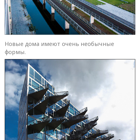
Новые дома имеют очень необычные
формы.