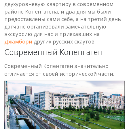
двухуровневую квартиру в современном
районе Копенгагена, и два дня мы были
предоставлены сами себе, а на третий день
датчане организовали замечательную
экскурсию для нас и приехавших на
Джамбори
других русских скаутов.
Современный Копенгаген
Современный Копенгаген значительно
отличается от своей исторической части.