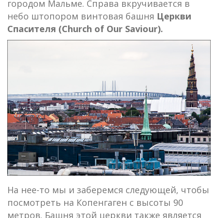
городом Мальме. Справа вкручивается в
небо штопором винтовая башня
Церкви
Спасителя (Church of Our Saviour).
На нее-то мы и заберемся следующей, чтобы
посмотреть на Копенгаген с высоты 90
метров. Башня этой церкви также является