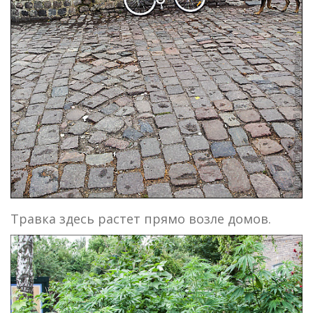
Травка здесь растет прямо возле домов.