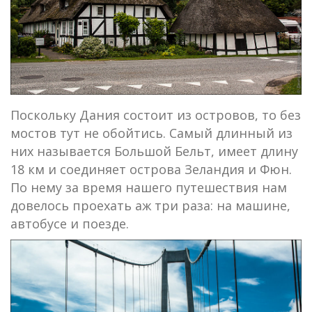
Поскольку Дания состоит из островов, то без
мостов тут не обойтись. Самый длинный из
них называется Большой Бельт, имеет длину
18 км и соединяет острова Зеландия и Фюн.
По нему за время нашего путешествия нам
довелось проехать аж три раза: на машине,
автобусе и поезде.