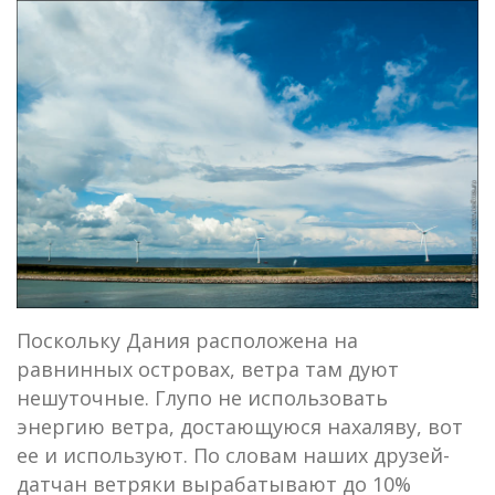
Поскольку Дания расположена на
равнинных островах, ветра там дуют
нешуточные. Глупо не использовать
энергию ветра, достающуюся нахаляву, вот
ее и используют. По словам наших друзей-
датчан ветряки вырабатывают до 10%