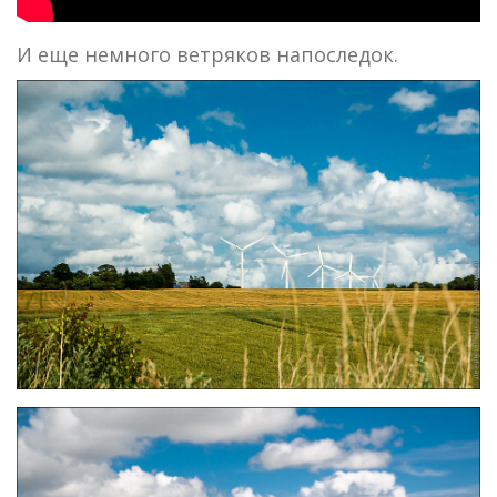
И еще немного ветряков напоследок.