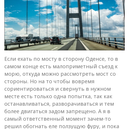
Если ехать по мосту в сторону Оденсе, то в
самом конце есть малоприметный съезд к
морю, откуда можно рассмотреть мост со
стороны. Но на то чтобы вовремя
сориентироваться и свернуть в нужном
месте есть только одна попытка, так как
останавливаться, разворачиваться и тем
более двигаться задом запрещено. А я в
самый ответственный момент зачем-то
решил обогнать еле ползущую фуру, и пока