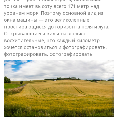
точка имеет высоту всего 171 метр над
уровнем моря. Поэтому основной вид из
окна машины — это великолепные
простирающиеся до горизонта поля и луга.
Открывающиеся виды наслолько
восхитительные, что каждый километр
хочется остановиться и фотографировать,
фотографировать, фотографировать...