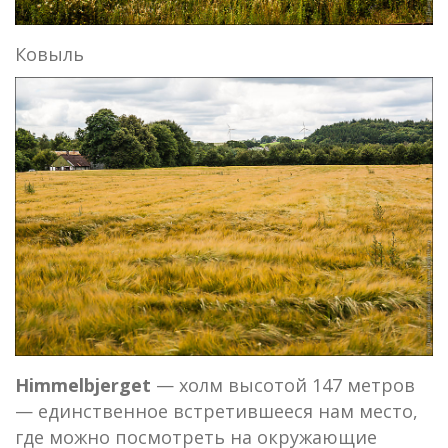
Ковыль
Himmelbjerget
— холм высотой 147 метров
— единственное встретившееся нам место,
где можно посмотреть на окружающие