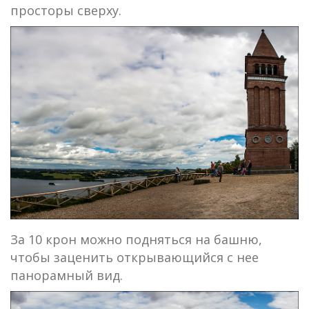
просторы сверху.
За 10 крон можно подняться на башню,
чтобы заценить открывающийся с нее
панорамный вид.