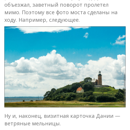
объезжал, заветный поворот пролетел
мимо. Поэтому все фото моста сделаны на
ходу. Например, следующее.
Ну и, наконец, визитная карточка Дании —
ветряные мельницы.