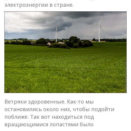
электроэнергии в стране.
Ветряки здоровенные. Как-то мы
остановились около них, чтобы подойти
поближе. Так вот находиться под
вращающимися лопастями было