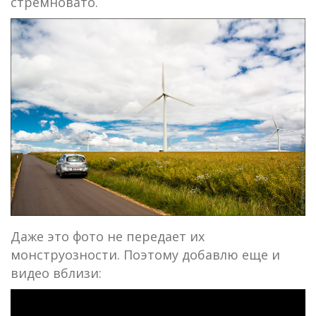
стремновато.
Даже это фото не передает их
монструозности. Поэтому добавлю еще и
видео вблизи: