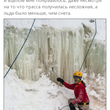
и вцелом мне понравилось, даже несмотря
на то что трасса получилась несложная, а
льда было меньше, чем снега.