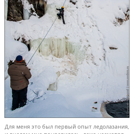
Для меня это был первый опыт ледолазания,