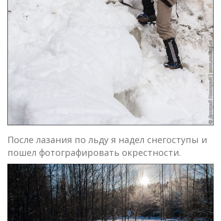
После лазания по льду я надел снегоступы и
пошел фотографировать окрестности.