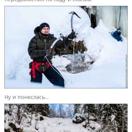
Ну и понеслась...