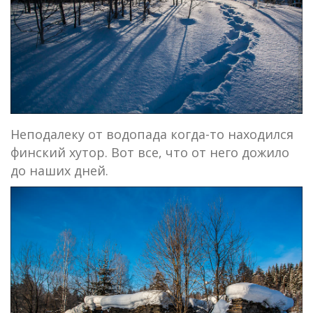
Неподалеку от водопада когда-то находился
финский хутор. Вот все, что от него дожило
до наших дней.