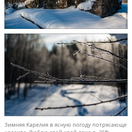
Зимняя Карелия в ясную погоду потрясающе