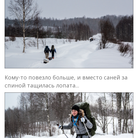
Кому-то повезло больше, и вместо саней за
спиной тащилась лопата...