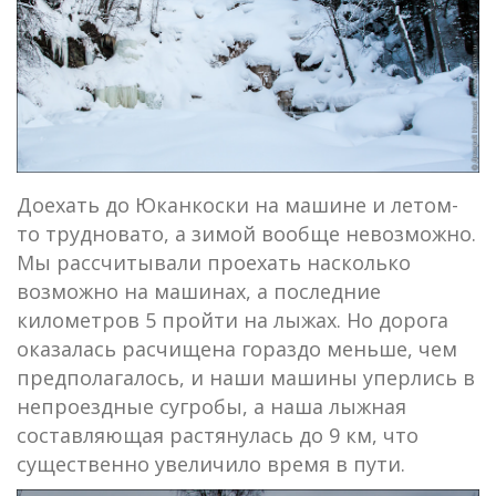
Доехать до Юканкоски на машине и летом-
то трудновато, а зимой вообще невозможно.
Мы рассчитывали проехать насколько
возможно на машинах, а последние
километров 5 пройти на лыжах. Но дорога
оказалась расчищена гораздо меньше, чем
предполагалось, и наши машины уперлись в
непроездные сугробы, а наша лыжная
составляющая растянулась до 9 км, что
существенно увеличило время в пути.