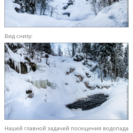
Вид снизу:
Нашей главной задачей посещения водопада