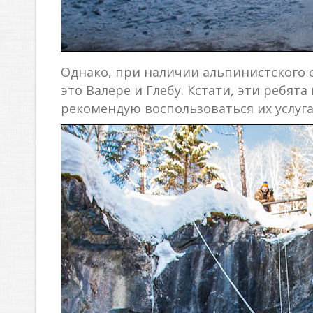
Однако, при наличии альпинистского 
это Валере и Глебу. Кстати, эти реб
рекомендую воспользоваться их услуга