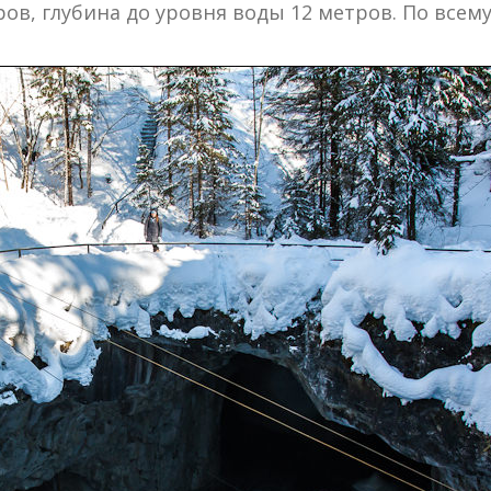
ов, глубина до уровня воды 12 метров. По все