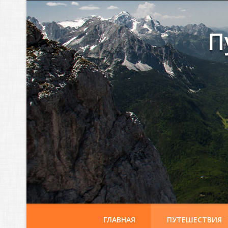
П
ГЛАВНАЯ
ПУТЕШЕСТВИЯ