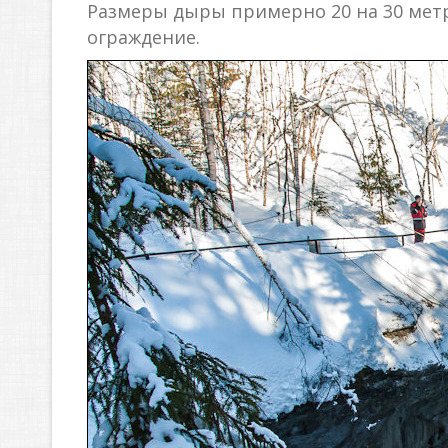
Размеры дыры примерно 20 на 30 метр
ограждение.