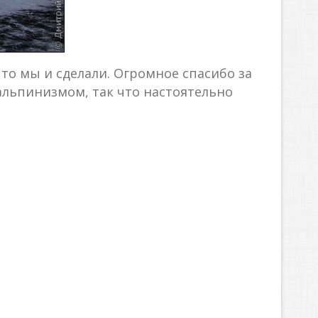
то мы и сделали. Огромное спасибо за
альпинизмом, так что настоятельно