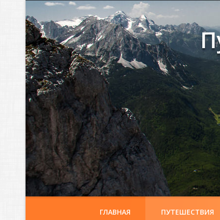
П
ГЛАВНАЯ
ПУТЕШЕСТВИЯ