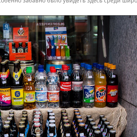
Особенно забавно было увидеть здесь среди шир