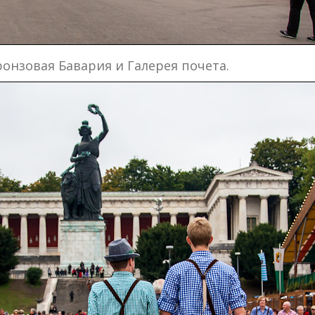
онзовая Бавария и Галерея почета.