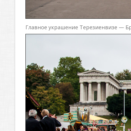
Главное украшение Терезиенвизе — Бр