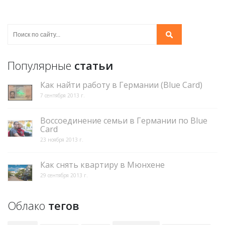
Популярные
статьи
Как найти работу в Германии (Blue Card)
7 сентября 2013 г.
Воссоединение семьи в Германии по Blue
Card
23 ноября 2013 г.
Как снять квартиру в Мюнхене
29 сентября 2013 г.
Облако
тегов